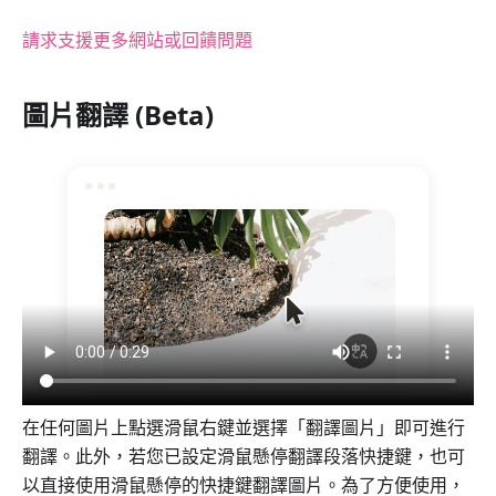
請求支援更多網站或回饋問題
圖片翻譯 (Beta)
在任何圖片上點選滑鼠右鍵並選擇「翻譯圖片」即可進行
翻譯。此外，若您已設定滑鼠懸停翻譯段落快捷鍵，也可
以直接使用滑鼠懸停的快捷鍵翻譯圖片。為了方便使用，