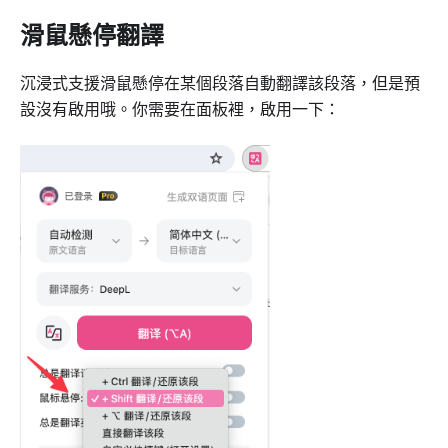
滑鼠懸停翻譯
沉浸式支援滑鼠懸停在某個段落自動翻譯該段落，但是預
設沒有啟用哦。你需要在面板裡，啟用一下：