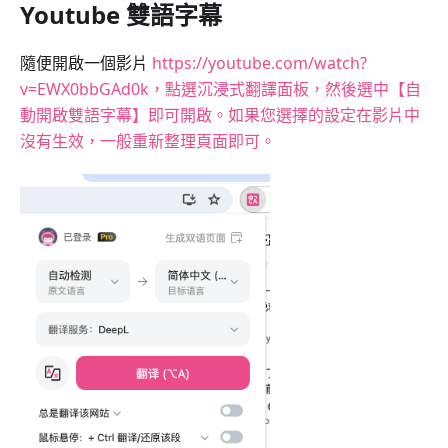
Youtube 雙語字幕
隨便開啟一個影片
https://youtube.com/watch?
v=EWX0bbGAd0k，點選沉浸式翻譯面板，然後選中【自
動開啟雙語字幕】即可開啟。如果您選擇的設定在影片中
沒有生效，一般重新整理頁面即可。