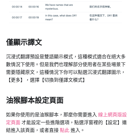
僅顯示譯文
沉浸式翻譯預設是雙語顯示模式，這種模式適合在絕大多
數情況下使用。但是我們也理解部分使用者在某些場景下
需要隱藏原文，這種情況下你可以點選沉浸式翻譯圖示，
【更多】，選擇【切換到僅譯文模式】
油猴腳本設定頁面
如果你使用的是油猴腳本，那麼你需要進入
線上網頁版設
定頁面
才能設定一些進階選項，點選浮窗裡的【設定】連
結進入該頁面，或者直接
點此
進入。