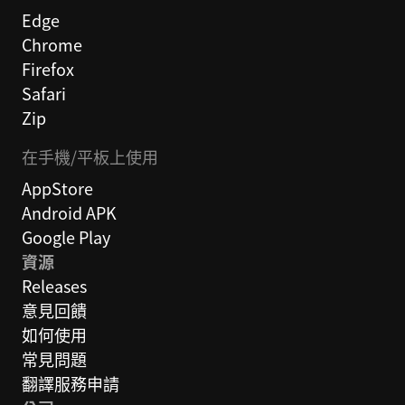
Edge
Chrome
Firefox
Safari
Zip
在手機/平板上使用
AppStore
Android APK
Google Play
資源
Releases
意見回饋
如何使用
常見問題
翻譯服務申請