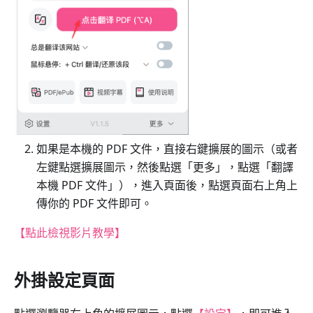
如果是本機的 PDF 文件，直接右鍵擴展的圖示（或者
左鍵點選擴展圖示，然後點選「更多」，點選「翻譯
本機 PDF 文件」），進入頁面後，點選頁面右上角上
傳你的 PDF 文件即可。
【點此檢視影片教學】
外掛設定頁面