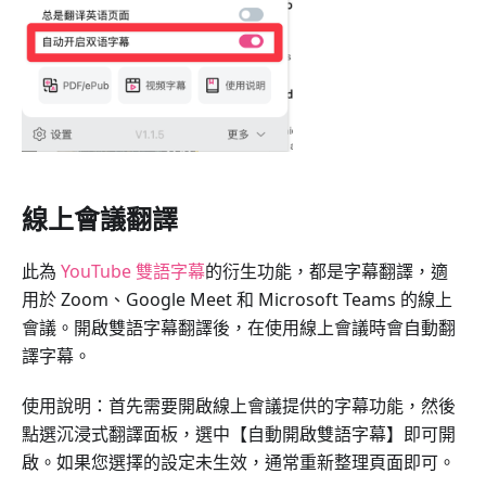
線上會議翻譯
此為
YouTube 雙語字幕
的衍生功能，都是字幕翻譯，適
用於 Zoom、Google Meet 和 Microsoft Teams 的線上
會議。開啟雙語字幕翻譯後，在使用線上會議時會自動翻
譯字幕。
使用說明：首先需要開啟線上會議提供的字幕功能，然後
點選沉浸式翻譯面板，選中【自動開啟雙語字幕】即可開
啟。如果您選擇的設定未生效，通常重新整理頁面即可。