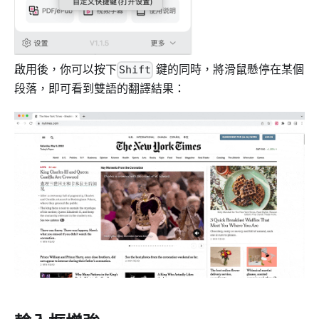
啟用後，你可以按下
鍵的同時，將滑鼠懸停在某個
Shift
段落，即可看到雙語的翻譯結果：