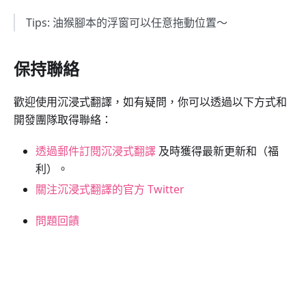
Tips: 油猴腳本的浮窗可以任意拖動位置～
保持聯絡
歡迎使用沉浸式翻譯，如有疑問，你可以透過以下方式和
開發團隊取得聯絡：
透過郵件訂閱沉浸式翻譯
及時獲得最新更新和（福
利）。
關注沉浸式翻譯的官方 Twitter
問題回饋