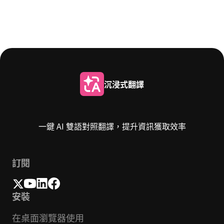
沉浸式翻譯
一鍵 AI 雙語對照翻譯，提升資訊獲取效率
訂閱
安裝
在桌面瀏覽器使用