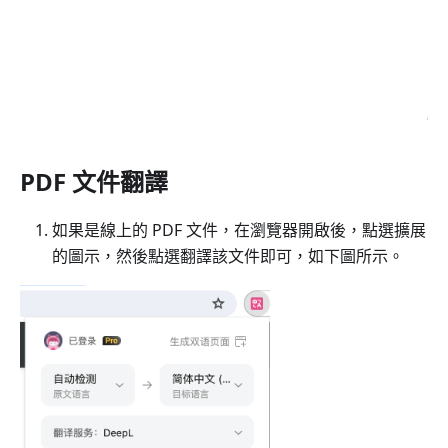
PDF 文件翻譯
如果是線上的 PDF 文件，在瀏覽器開啟後，點選擴展
的圖示，然後點選翻譯該文件即可，如下圖所示。