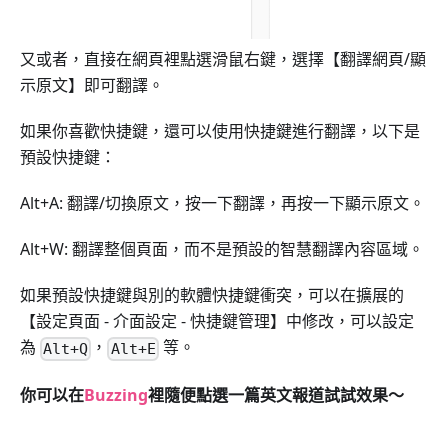
又或者，直接在網頁裡點選滑鼠右鍵，選擇【翻譯網頁/顯
示原文】即可翻譯。
如果你喜歡快捷鍵，還可以使用快捷鍵進行翻譯，以下是
預設快捷鍵：
Alt+A: 翻譯/切換原文，按一下翻譯，再按一下顯示原文。
Alt+W: 翻譯整個頁面，而不是預設的智慧翻譯內容區域。
如果預設快捷鍵與別的軟體快捷鍵衝突，可以在擴展的
【設定頁面 - 介面設定 - 快捷鍵管理】中修改，可以設定
為
，
等。
Alt+Q
Alt+E
你可以在
Buzzing
裡隨便點選一篇英文報道試試效果～