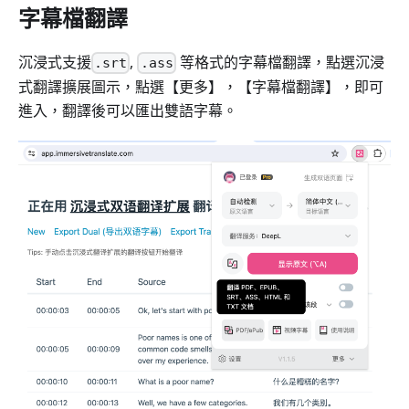
字幕檔翻譯
沉浸式支援
,
等格式的字幕檔翻譯，點選沉浸
.srt
.ass
式翻譯擴展圖示，點選【更多】，【字幕檔翻譯】，即可
進入，翻譯後可以匯出雙語字幕。