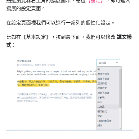
點選瀏覽器右上角的擴展圖示，點選
【設定】
，即可進入
擴展的設定頁面。
在設定頁面裡我們可以進行一系列的個性化設定。
比如在【基本設定】，拉到最下面，我們可以修改
譯文樣
式
：