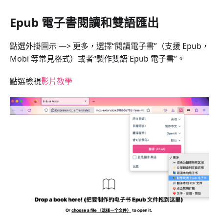
Epub 電子書閱讀和雙語匯出
點選外掛圖示 —> 更多，選擇“閱讀電子書”（支援 Epub，
Mobi 等常見格式）或者“製作雙語 Epub 電子書”。
點選檢視
影片教學