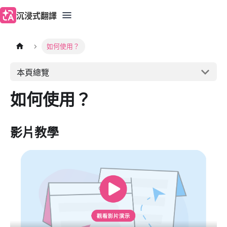
沉浸式翻譯
如何使用？
本頁總覽
如何使用？
影片教學