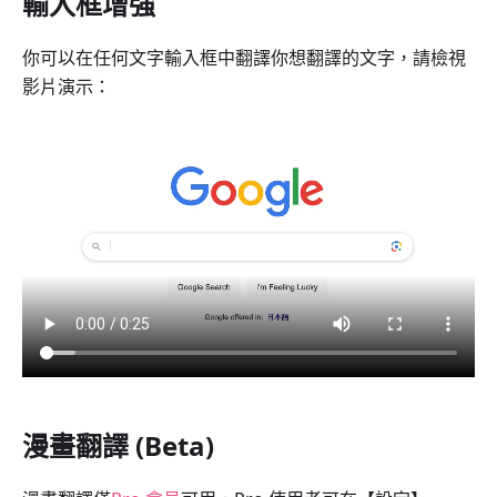
輸入框增強
你可以在任何文字輸入框中翻譯你想翻譯的文字，請檢視
影片演示：
漫畫翻譯 (Beta)