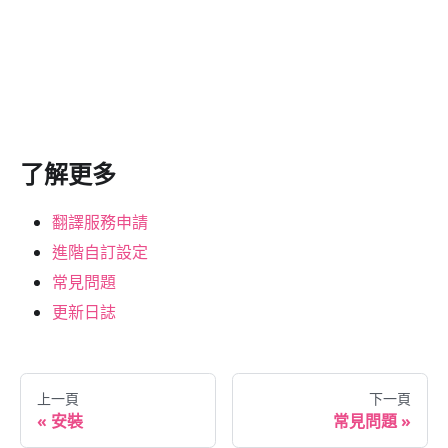
了解更多
翻譯服務申請
進階自訂設定
常見問題
更新日誌
上一頁
下一頁
安裝
常見問題