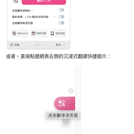
或者，直接點選網頁右側的沉浸式翻譯快捷圖示：