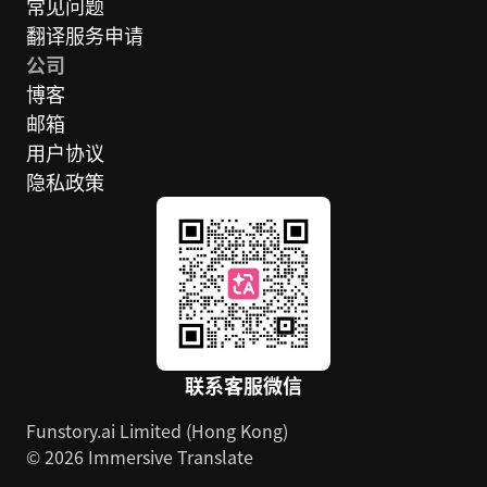
常见问题
翻译服务申请
公司
博客
邮箱
用户协议
隐私政策
联系客服微信
Funstory.ai Limited (Hong Kong)
© 2026 Immersive Translate