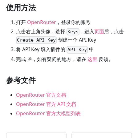
使用方法
打开
OpenRouter
，登录你的账号
点击右上角头像，选择
，进入
页面
后，点击
Keys
创建一个 API Key
Create API Key
将 API Key 填入插件的
中
API Key
完成 🎉，如有疑问的地方，请在
这里
反馈。
参考文件
OpenRouter 官方文档
OpenRouter 官方 API 文档
OpenRouter 官方大模型列表