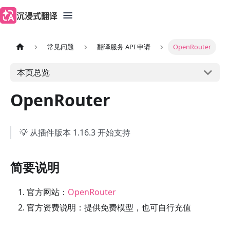
沉浸式翻译
常见问题
翻译服务 API 申请
OpenRouter
本页总览
OpenRouter
💡 从插件版本 1.16.3 开始支持
简要说明
官方网站：
OpenRouter
官方资费说明：提供免费模型，也可自行充值