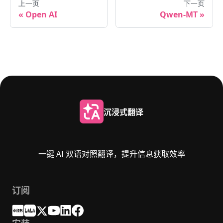
上一页
下一页
Open AI
Qwen-MT
沉浸式翻译
一键 AI 双语对照翻译，提升信息获取效率
订阅