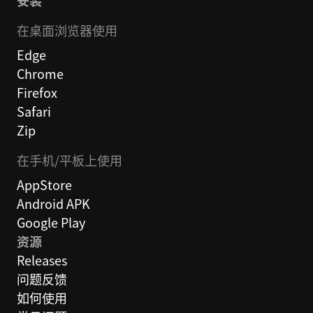
安装
在桌面浏览器使用
Edge
Chrome
Firefox
Safari
Zip
在手机/平板上使用
AppStore
Android APK
Google Play
资源
Releases
问题反馈
如何使用