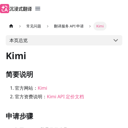
沉浸式翻译
常见问题
翻译服务 API 申请
Kimi
本页总览
Kimi
简要说明
官方网站：
Kimi
官方资费说明：
Kimi API 定价文档
申请步骤