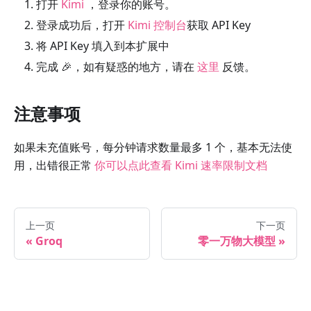
打开
Kimi
，登录你的账号。
登录成功后，打开
Kimi 控制台
获取 API Key
将 API Key 填入到本扩展中
完成 🎉，如有疑惑的地方，请在
这里
反馈。
注意事项
如果未充值账号，每分钟请求数量最多 1 个，基本无法使
用，出错很正常
你可以点此查看 Kimi 速率限制文档
上一页
下一页
Groq
零一万物大模型