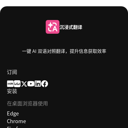
沉浸式翻译
一键 AI 双语对照翻译，提升信息获取效率
订阅
安装
在桌面浏览器使用
Edge
Chrome