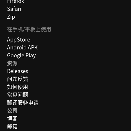
Firefox
Safari
Zip
在手机/平板上使用
AppStore
Android APK
Google Play
资源
Releases
问题反馈
如何使用
常见问题
翻译服务申请
公司
博客
邮箱