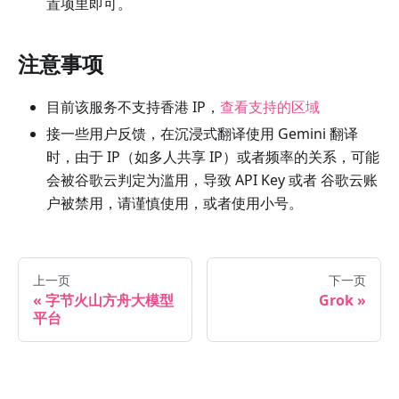
置项里即可。
注意事项
目前该服务不支持香港 IP，
查看支持的区域
接一些用户反馈，在沉浸式翻译使用 Gemini 翻译
时，由于 IP（如多人共享 IP）或者频率的关系，可能
会被谷歌云判定为滥用，导致 API Key 或者 谷歌云账
户被禁用，请谨慎使用，或者使用小号。
上一页
下一页
字节火山方舟大模型
Grok
平台