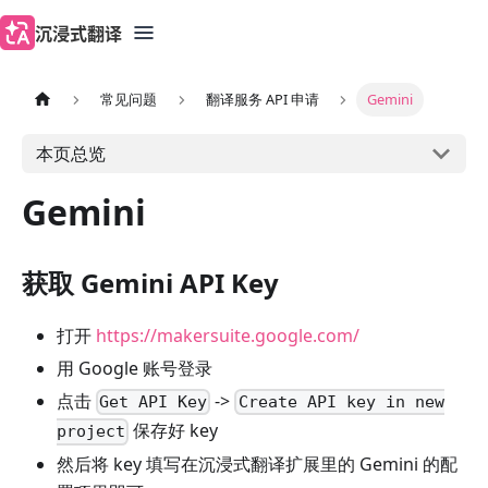
沉浸式翻译
常见问题
翻译服务 API 申请
Gemini
本页总览
Gemini
获取 Gemini API Key
打开
https://makersuite.google.com/
用 Google 账号登录
点击
->
Get API Key
Create API key in new
保存好 key
project
然后将 key 填写在沉浸式翻译扩展里的 Gemini 的配