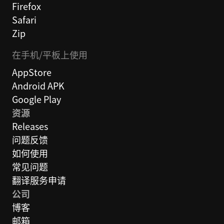
Firefox
Safari
Zip
在手机/平板上使用
AppStore
Android APK
Google Play
资源
Releases
问题反馈
如何使用
常见问题
翻译服务申请
公司
博客
邮箱