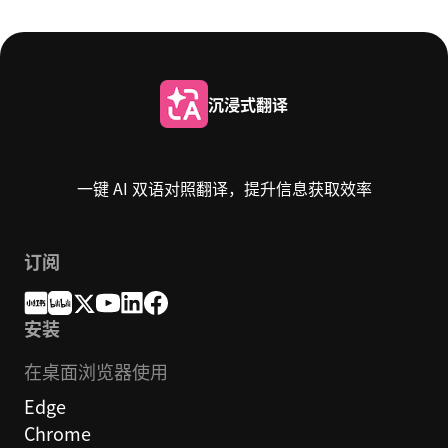
沉浸式翻译
一键 AI 双语对照翻译，提升信息获取效率
订阅
安装
在桌面浏览器使用
Edge
Chrome