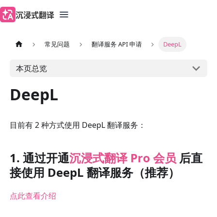
沉浸式翻译
常见问题
翻译服务 API 申请
DeepL
本页总览
DeepL
目前有 2 种方式使用 DeepL 翻译服务：
1. 通过开通
沉浸式翻译 Pro 会员
后直
接使用 DeepL 翻译服务（推荐）
点此查看介绍