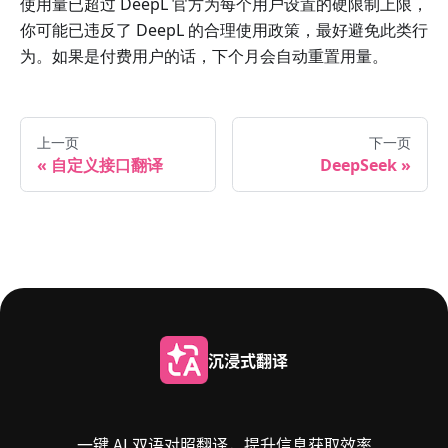
使用量已超过 DeepL 官方为每个用户设置的硬限制上限，
你可能已违反了 DeepL 的合理使用政策，最好避免此类行
为。如果是付费用户的话，下个月会自动重置用量。
上一页
下一页
自定义接口翻译
DeepSeek
沉浸式翻译
一键 AI 双语对照翻译，提升信息获取效率