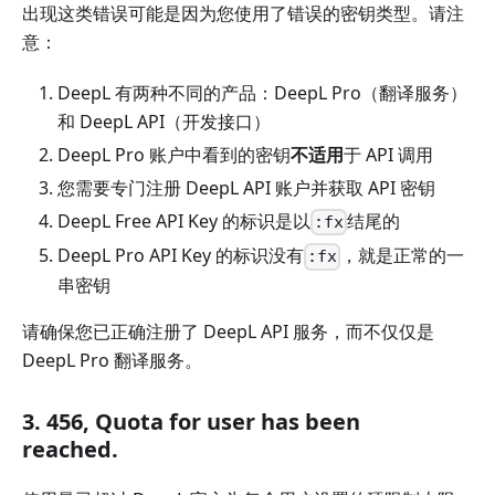
出现这类错误可能是因为您使用了错误的密钥类型。请注
意：
DeepL 有两种不同的产品：DeepL Pro（翻译服务）
和 DeepL API（开发接口）
DeepL Pro 账户中看到的密钥
不适用
于 API 调用
您需要专门注册 DeepL API 账户并获取 API 密钥
DeepL Free API Key 的标识是以
结尾的
:fx
DeepL Pro API Key 的标识没有
，就是正常的一
:fx
串密钥
请确保您已正确注册了 DeepL API 服务，而不仅仅是
DeepL Pro 翻译服务。
3. 456, Quota for user has been
reached.