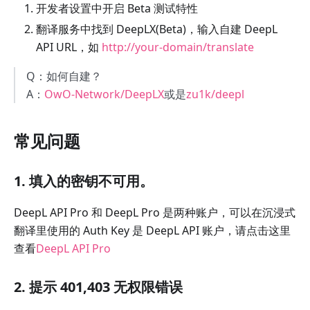
开发者设置中开启 Beta 测试特性
翻译服务中找到 DeepLX(Beta)，输入自建 DeepL
API URL，如
http://your-domain/translate
Q：如何自建？
A：
OwO-Network/DeepLX
或是
zu1k/deepl
常见问题
1. 填入的密钥不可用。
DeepL API Pro 和 DeepL Pro 是两种账户，可以在沉浸式
翻译里使用的 Auth Key 是 DeepL API 账户，请点击这里
查看
DeepL API Pro
2. 提示 401,403 无权限错误