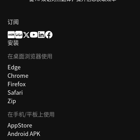
订阅
安装
在桌面浏览器使用
Edge
Chrome
Firefox
Safari
Zip
在手机/平板上使用
AppStore
Android APK