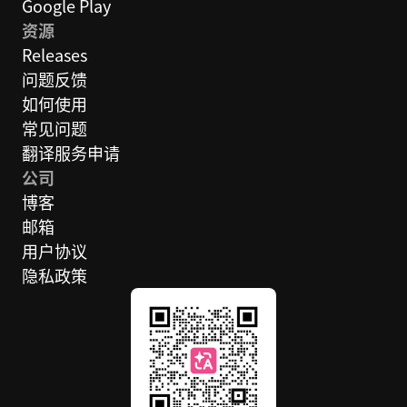
Google Play
资源
Releases
问题反馈
如何使用
常见问题
翻译服务申请
公司
博客
邮箱
用户协议
隐私政策