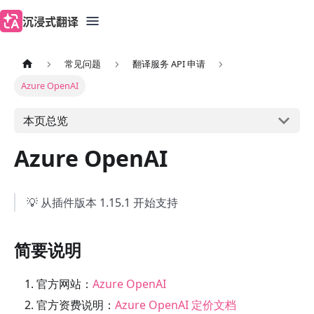
沉浸式翻译
常见问题
翻译服务 API 申请
Azure OpenAI
本页总览
Azure OpenAI
💡 从插件版本 1.15.1 开始支持
简要说明
官方网站：
Azure OpenAI
官方资费说明：
Azure OpenAI 定价文档