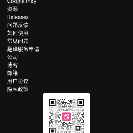
Google Play
资源
Releases
问题反馈
如何使用
常见问题
翻译服务申请
公司
博客
邮箱
用户协议
隐私政策