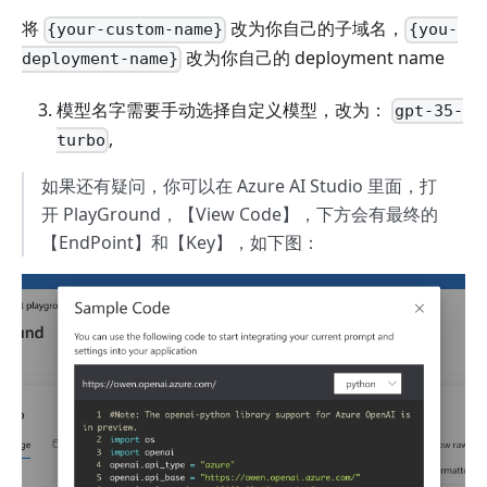
将
改为你自己的子域名，
{your-custom-name}
{you-
改为你自己的 deployment name
deployment-name}
模型名字需要手动选择自定义模型，改为：
gpt-35-
,
turbo
如果还有疑问，你可以在 Azure AI Studio 里面，打
开 PlayGround，【View Code】，下方会有最终的
【EndPoint】和【Key】，如下图：