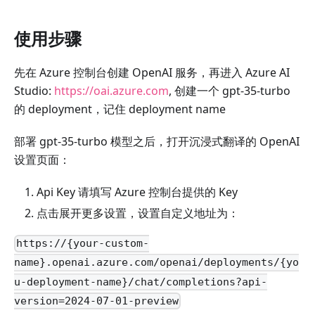
使用步骤
先在 Azure 控制台创建 OpenAI 服务，再进入 Azure AI
Studio:
https://oai.azure.com
, 创建一个 gpt-35-turbo
的 deployment，记住 deployment name
部署 gpt-35-turbo 模型之后，打开沉浸式翻译的 OpenAI
设置页面：
Api Key 请填写 Azure 控制台提供的 Key
点击展开更多设置，设置自定义地址为：
https://{your-custom-
name}.openai.azure.com/openai/deployments/{yo
u-deployment-name}/chat/completions?api-
version=2024-07-01-preview