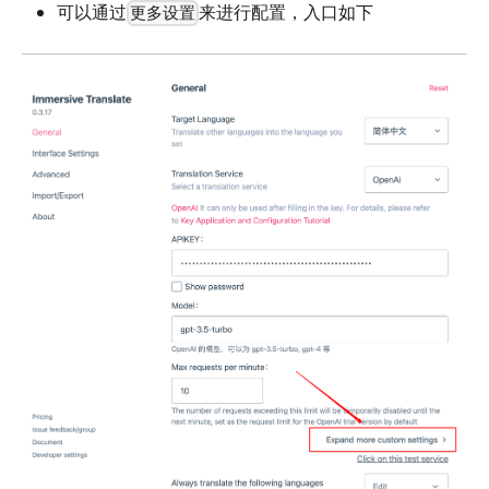
可以通过
来进行配置，入口如下
更多设置