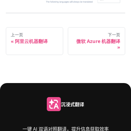
上一页
下一页
阿里云机器翻译
微软 Azure 机器翻译
沉浸式翻译
一键 AI 双语对照翻译，提升信息获取效率