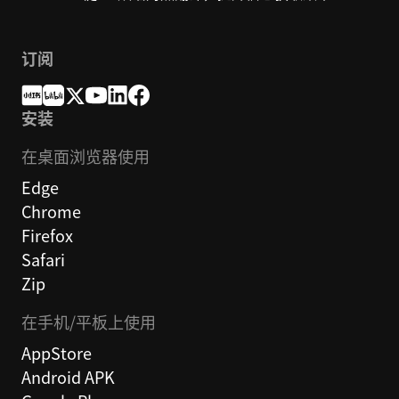
订阅
安装
在桌面浏览器使用
Edge
Chrome
Firefox
Safari
Zip
在手机/平板上使用
AppStore
Android APK