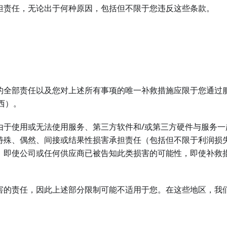
担责任，无论出于何种原因，包括但不限于您违反这些条款。
的全部责任以及您对上述所有事项的唯一补救措施应限于您通过
西）。
由于使用或无法使用服务、第三方软件和/或第三方硬件与服务一
特殊、偶然、间接或结果性损害承担责任（包括但不限于利润损
，即使公司或任何供应商已被告知此类损害的可能性，即使补救
害的责任，因此上述部分限制可能不适用于您。在这些地区，我