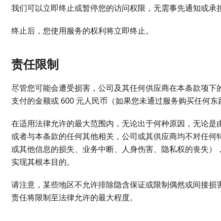
我们可以立即终止或暂停您的访问权限，无需事先通知或承
终止后，您使用服务的权利将立即终止。
责任限制
尽管您可能会遭受损害，公司及其任何供应商在本条款项下
支付的金额或 600 元人民币（如果您未通过服务购买任何东
在适用法律允许的最大范围内，无论出于何种原因，无论是
或者与本条款的任何其他相关，公司或其供应商均不对任何
或其他信息的损失、业务中断、人身伤害、隐私权的丧失）
实现其根本目的。
请注意，某些地区不允许排除隐含保证或限制偶然或间接损
责任将限制至法律允许的最大程度。