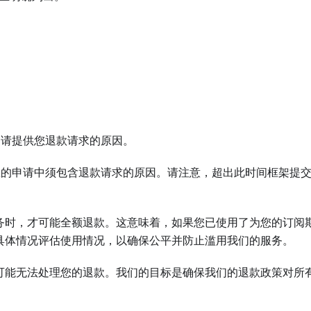
，请提供您退款请求的原因。
在您的申请中须包含退款请求的原因。请注意，超出此时间框架提
务时，才可能全额退款。这意味着，如果您已使用了为您的订阅
具体情况评估使用情况，以确保公平并防止滥用我们的服务。
可能无法处理您的退款。我们的目标是确保我们的退款政策对所