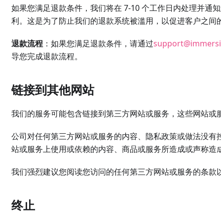
如果您满足退款条件，我们将在 7-10 个工作日内处理并
利。这是为了防止我们的退款系统被滥用，以促进客户之间
退款流程
：如果您满足退款条件，请通过
support@immersi
导您完成退款流程。
链接到其他网站
我们的服务可能包含链接到第三方网站或服务，这些网站或
公司对任何第三方网站或服务的内容、隐私政策或做法没有
站或服务上使用或依赖的内容、商品或服务所造成或声称造
我们强烈建议您阅读您访问的任何第三方网站或服务的条款
终止