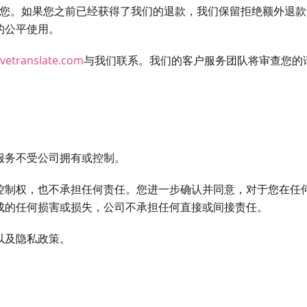
通知您。如果您之前已经获得了我们的退款，我们保留拒绝额外退
的公平使用。
vetranslate.com
与我们联系。我们的客户服务团队将审查您的
服务不受公司拥有或控制。
控制权，也不承担任何责任。您进一步确认并同意，对于您在任
成的任何损害或损失，公司不承担任何直接或间接责任。
以及隐私政策。