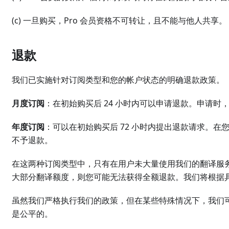
(c) 一旦购买，Pro 会员资格不可转让，且不能与他人共享。
退款
我们已实施针对订阅类型和您的帐户状态的明确退款政策。
月度订阅
：在初始购买后 24 小时内可以申请退款。申请时
年度订阅
：可以在初始购买后 72 小时内提出退款请求。
不予退款。
在这两种订阅类型中，只有在用户未大量使用我们的翻译服
大部分翻译额度，则您可能无法获得全额退款。我们将根据
虽然我们严格执行我们的政策，但在某些特殊情况下，我们
是公平的。