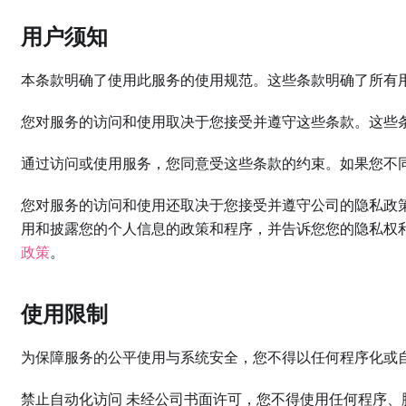
用户须知
本条款明确了使用此服务的使用规范。这些条款明确了所有
您对服务的访问和使用取决于您接受并遵守这些条款。这些
通过访问或使用服务，您同意受这些条款的约束。如果您不
您对服务的访问和使用还取决于您接受并遵守公司的隐私政
用和披露您的个人信息的政策和程序，并告诉您您的隐私权
政策
。
使用限制
为保障服务的公平使用与系统安全，您不得以任何程序化或
禁止自动化访问 未经公司书面许可，您不得使用任何程序