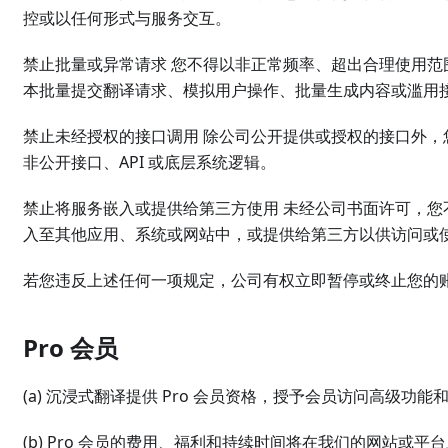
控或以任何形式与服务交互。
禁止批量或异常请求 您不得以非正常频率、超出合理使用
本批量提交翻译请求、模拟用户操作、批量生成内容或滥用
禁止未经授权的接口调用 除公司公开提供或授权的接口外
非公开接口、API 或底层系统逻辑。
禁止将服务嵌入或提供给第三方使用 未经公司书面许可，您不
入至其他应用、系统或网站中，或提供给第三方以供访问或
若您违反上述任何一项规定，公司有权立即暂停或终止您的
Pro 会员
(a) 沉浸式翻译提供 Pro 会员资格，授予会员访问高级功
(b) Pro 会员的费用、福利和持续时间将在我们的网站或平