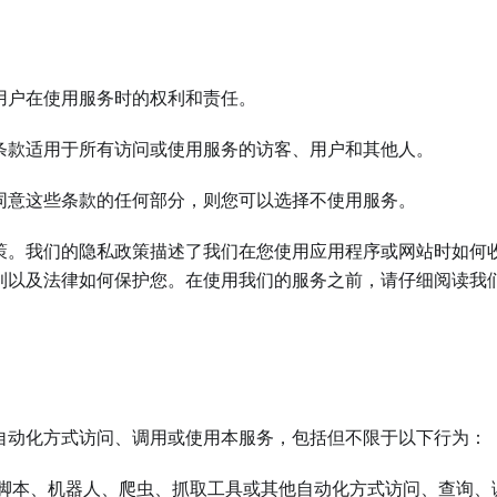
用户在使用服务时的权利和责任。
条款适用于所有访问或使用服务的访客、用户和其他人。
同意这些条款的任何部分，则您可以选择不使用服务。
策。我们的隐私政策描述了我们在您使用应用程序或网站时如何
利以及法律如何保护您。在使用我们的服务之前，请仔细阅读我
自动化方式访问、调用或使用本服务，包括但不限于以下行为：
、脚本、机器人、爬虫、抓取工具或其他自动化方式访问、查询、