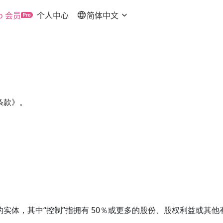
o 会员
个人中心
简体中文
条款》。
实体，其中“控制”指拥有 50％或更多的股份、股权利益或其他