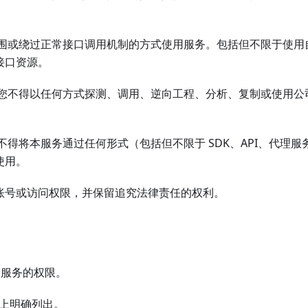
范围或绕过正常接口调用机制的方式使用服务。包括但不限于使用
接口资源。
，您不得以任何方式探测、调用、逆向工程、分析、复制或使用公
得将本服务通过任何形式（包括但不限于 SDK、API、代理服
使用。
账号或访问权限，并保留追究法律责任的权利。
能和服务的权限。
台上明确列出。