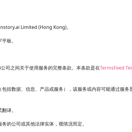
.ai Limited (Hong Kong)。
字平板。
和公司之间关于使用服务的完整条款。本条款是在
TermsFeed Te
（包括数据、信息、产品或服务），该服务或内容可能通过服务
式翻译。
服务的公司或其他法律实体，视情况而定。