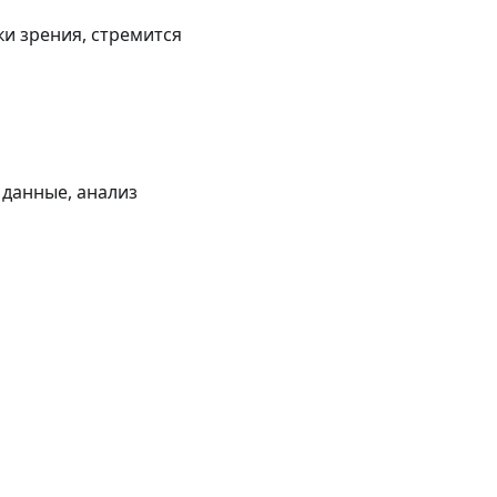
и зрения, стремится
 данные, анализ