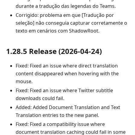
durante a tradução das legendas do Teams.
Corrigido: problema em que [Tradução por
seleção] não conseguia capturar corretamente o
texto em cenários com ShadowRoot.
1.28.5 Release (2026-04-24)
Fixed: Fixed an issue where direct translation
content disappeared when hovering with the
mouse.
Fixed: Fixed an issue where Twitter subtitle
downloads could fail.
Added: Added Document Translation and Text
Translation entries to the new panel.
Fixed: Fixed a compatibility issue where
document translation caching could fail in some