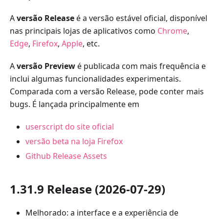
A
versão Release
é a versão estável oficial, disponível
nas principais lojas de aplicativos como
Chrome
,
Edge
,
Firefox
,
Apple
, etc.
A
versão Preview
é publicada com mais frequência e
inclui algumas funcionalidades experimentais.
Comparada com a versão Release, pode conter mais
bugs. É lançada principalmente em
userscript do site oficial
versão beta na loja Firefox
Github Release Assets
1.31.9 Release (2026-07-29)
Melhorado: a interface e a experiência de