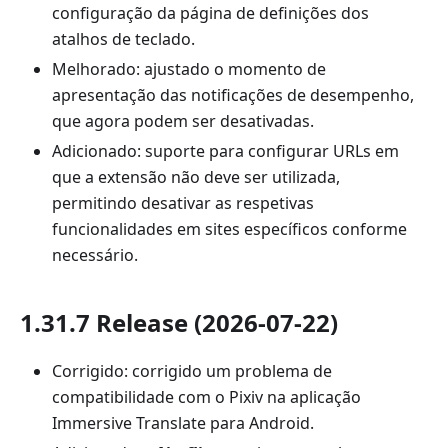
configuração da página de definições dos
atalhos de teclado.
Melhorado: ajustado o momento de
apresentação das notificações de desempenho,
que agora podem ser desativadas.
Adicionado: suporte para configurar URLs em
que a extensão não deve ser utilizada,
permitindo desativar as respetivas
funcionalidades em sites específicos conforme
necessário.
1.31.7 Release (2026-07-22)
Corrigido: corrigido um problema de
compatibilidade com o Pixiv na aplicação
Immersive Translate para Android.