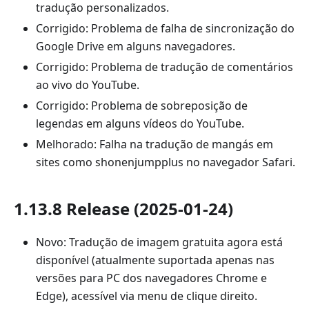
tradução personalizados.
Corrigido: Problema de falha de sincronização do
Google Drive em alguns navegadores.
Corrigido: Problema de tradução de comentários
ao vivo do YouTube.
Corrigido: Problema de sobreposição de
legendas em alguns vídeos do YouTube.
Melhorado: Falha na tradução de mangás em
sites como shonenjumpplus no navegador Safari.
1.13.8 Release (2025-01-24)
Novo: Tradução de imagem gratuita agora está
disponível (atualmente suportada apenas nas
versões para PC dos navegadores Chrome e
Edge), acessível via menu de clique direito.