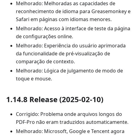
Melhorado: Melhoradas as capacidades de
reconhecimento de idioma para Greasemonkey e
Safari em páginas com idiomas menores.
Melhorado: Acesso à interface de teste da página
de configurações online.
Melhorado: Experiência do usuário aprimorada
da funcionalidade de pré-visualização de
comparação de contexto.
Melhorado: Lógica de julgamento de modo de
toque e mouse.
1.14.8 Release (2025-02-10)
Corrigido: Problema onde arquivos longos do
PDF-Pro não eram traduzidos automaticamente.
Melhorado: Microsoft, Google e Tencent agora