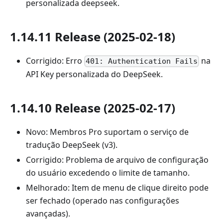
personalizada deepseek.
1.14.11 Release (2025-02-18)
Corrigido: Erro
na
401: Authentication Fails
API Key personalizada do DeepSeek.
1.14.10 Release (2025-02-17)
Novo: Membros Pro suportam o serviço de
tradução DeepSeek (v3).
Corrigido: Problema de arquivo de configuração
do usuário excedendo o limite de tamanho.
Melhorado: Item de menu de clique direito pode
ser fechado (operado nas configurações
avançadas).