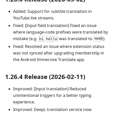
Added: Support for subtitle translation in
YouTube live streams.
Fixed: [Input field translation] Fixed an issue
where language-code prefixes were translated by
mistake (e.g.
was translated to
).
hi hello
नमस्ते
Fixed: Resolved an issue where extension status
was not synced after upgrading membership in
the Android Immersive Translate app.
1.26.4 Release (2026-02-11)
Improved: [Input translation] Reduced
unintentional triggers for a better typing
experience.
Improved: DeepL translation service now