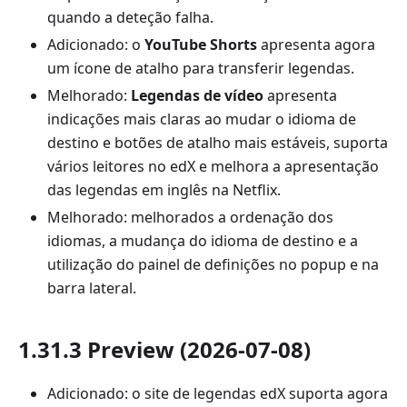
quando a deteção falha.
Adicionado: o
YouTube Shorts
apresenta agora
um ícone de atalho para transferir legendas.
Melhorado:
Legendas de vídeo
apresenta
indicações mais claras ao mudar o idioma de
destino e botões de atalho mais estáveis, suporta
vários leitores no edX e melhora a apresentação
das legendas em inglês na Netflix.
Melhorado: melhorados a ordenação dos
idiomas, a mudança do idioma de destino e a
utilização do painel de definições no popup e na
barra lateral.
1.31.3 Preview (2026-07-08)
Adicionado: o site de legendas edX suporta agora