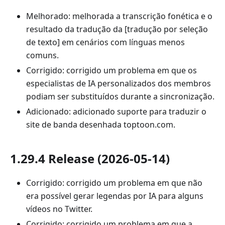
Melhorado: melhorada a transcrição fonética e o
resultado da tradução da [tradução por seleção
de texto] em cenários com línguas menos
comuns.
Corrigido: corrigido um problema em que os
especialistas de IA personalizados dos membros
podiam ser substituídos durante a sincronização.
Adicionado: adicionado suporte para traduzir o
site de banda desenhada toptoon.com.
1.29.4 Release (2026-05-14)
Corrigido: corrigido um problema em que não
era possível gerar legendas por IA para alguns
vídeos no Twitter.
Corrigido: corrigido um problema em que a