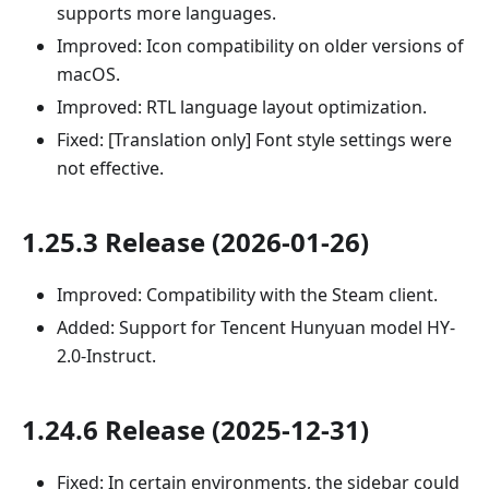
supports more languages.
Improved: Icon compatibility on older versions of
macOS.
Improved: RTL language layout optimization.
Fixed: [Translation only] Font style settings were
not effective.
1.25.3 Release (2026-01-26)
Improved: Compatibility with the Steam client.
Added: Support for Tencent Hunyuan model HY-
2.0-Instruct.
1.24.6 Release (2025-12-31)
Fixed: In certain environments, the sidebar could