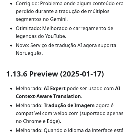
Corrigido: Problema onde algum conteúdo era
perdido durante a tradução de múltiplos
segmentos no Gemini.
Otimizado: Melhorado o carregamento de
legendas do YouTube.
Novo: Serviço de tradução AI agora suporta
Norueguês.
1.13.6 Preview (2025-01-17)
Melhorado:
AI Expert
pode ser usado com
AI
Context-Aware Translation
.
Melhorado:
Tradução de Imagem
agora é
compatível com weibo.com (suportado apenas
no Chrome e Edge).
Melhorado: Quando o idioma da interface está