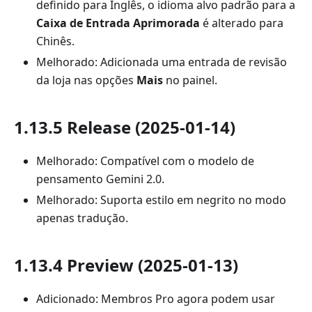
definido para Inglês, o idioma alvo padrão para a
Caixa de Entrada Aprimorada
é alterado para
Chinês.
Melhorado: Adicionada uma entrada de revisão
da loja nas opções
Mais
no painel.
1.13.5 Release (2025-01-14)
Melhorado: Compatível com o modelo de
pensamento Gemini 2.0.
Melhorado: Suporta estilo em negrito no modo
apenas tradução.
1.13.4 Preview (2025-01-13)
Adicionado: Membros Pro agora podem usar