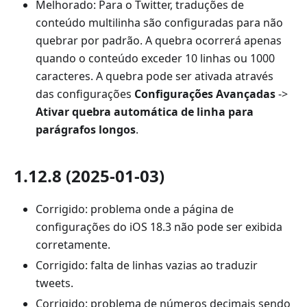
Melhorado: Para o Twitter, traduções de
conteúdo multilinha são configuradas para não
quebrar por padrão. A quebra ocorrerá apenas
quando o conteúdo exceder 10 linhas ou 1000
caracteres. A quebra pode ser ativada através
das configurações
Configurações Avançadas
->
Ativar quebra automática de linha para
parágrafos longos
.
1.12.8 (2025-01-03)
Corrigido: problema onde a página de
configurações do iOS 18.3 não pode ser exibida
corretamente.
Corrigido: falta de linhas vazias ao traduzir
tweets.
Corrigido: problema de números decimais sendo