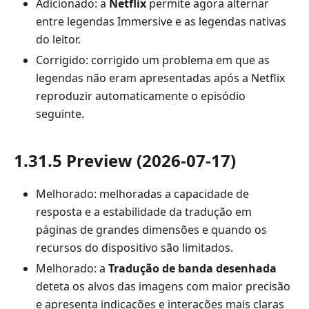
Adicionado: a
Netflix
permite agora alternar
entre legendas Immersive e as legendas nativas
do leitor.
Corrigido: corrigido um problema em que as
legendas não eram apresentadas após a Netflix
reproduzir automaticamente o episódio
seguinte.
1.31.5 Preview (2026-07-17)
Melhorado: melhoradas a capacidade de
resposta e a estabilidade da tradução em
páginas de grandes dimensões e quando os
recursos do dispositivo são limitados.
Melhorado: a
Tradução de banda desenhada
deteta os alvos das imagens com maior precisão
e apresenta indicações e interações mais claras