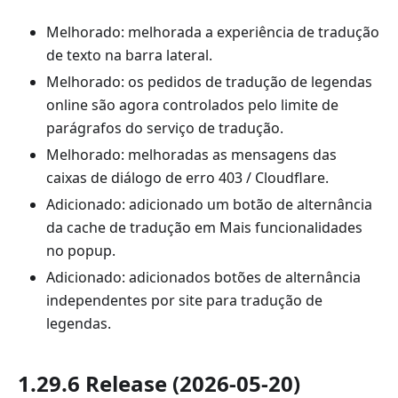
Melhorado: melhorada a experiência de tradução
de texto na barra lateral.
Melhorado: os pedidos de tradução de legendas
online são agora controlados pelo limite de
parágrafos do serviço de tradução.
Melhorado: melhoradas as mensagens das
caixas de diálogo de erro 403 / Cloudflare.
Adicionado: adicionado um botão de alternância
da cache de tradução em Mais funcionalidades
no popup.
Adicionado: adicionados botões de alternância
independentes por site para tradução de
legendas.
1.29.6 Release (2026-05-20)