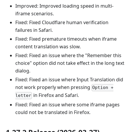
Improved: Improved loading speed in multi-
iframe scenarios.
Fixed: Fixed Cloudflare human verification
failures in Safari.
Fixed: Fixed premature timeouts when iframe
content translation was slow.
Fixed: Fixed an issue where the "Remember this
choice" option did not take effect in the long text
dialog.
Fixed: Fixed an issue where Input Translation did
not work properly when pressing
Option +
in Firefox and Safari.
letter
Fixed: Fixed an issue where some iframe pages
could not be translated in Firefox.