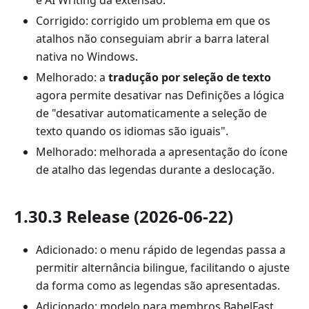
e AI Writing da extensão.
Corrigido: corrigido um problema em que os
atalhos não conseguiam abrir a barra lateral
nativa no Windows.
Melhorado: a
tradução por seleção de texto
agora permite desativar nas Definições a lógica
de "desativar automaticamente a seleção de
texto quando os idiomas são iguais".
Melhorado: melhorada a apresentação do ícone
de atalho das legendas durante a deslocação.
1.30.3 Release (2026-06-22)
Adicionado: o menu rápido de legendas passa a
permitir alternância bilingue, facilitando o ajuste
da forma como as legendas são apresentadas.
Adicionado: modelo para membros BabelFast,