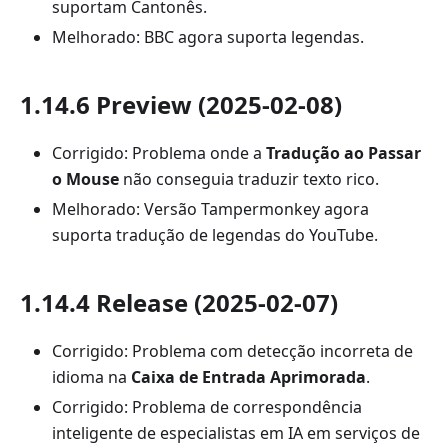
suportam Cantonês.
Melhorado: BBC agora suporta legendas.
1.14.6 Preview (2025-02-08)
Corrigido: Problema onde a
Tradução ao Passar
o Mouse
não conseguia traduzir texto rico.
Melhorado: Versão Tampermonkey agora
suporta tradução de legendas do YouTube.
1.14.4 Release (2025-02-07)
Corrigido: Problema com detecção incorreta de
idioma na
Caixa de Entrada Aprimorada
.
Corrigido: Problema de correspondência
inteligente de especialistas em IA em serviços de