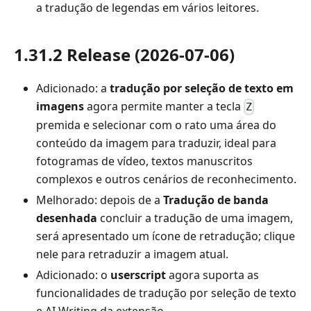
a tradução de legendas em vários leitores.
1.31.2 Release (2026-07-06)
Adicionado: a
tradução por seleção de texto em
imagens
agora permite manter a tecla
Z
premida e selecionar com o rato uma área do
conteúdo da imagem para traduzir, ideal para
fotogramas de vídeo, textos manuscritos
complexos e outros cenários de reconhecimento.
Melhorado: depois de a
Tradução de banda
desenhada
concluir a tradução de uma imagem,
será apresentado um ícone de retradução; clique
nele para retraduzir a imagem atual.
Adicionado: o
userscript
agora suporta as
funcionalidades de tradução por seleção de texto