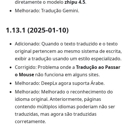
diretamente o modelo
zhipu 4.5
.
Melhorado: Tradução Gemini.
1.13.1 (2025-01-10)
Adicionado: Quando o texto traduzido e o texto
original pertencem ao mesmo sistema de escrita,
exibir a tradução usando um estilo especializado.
Corrigido: Problema onde a
Tradução ao Passar
o Mouse
não funciona em alguns sites.
Melhorado: DeepLx agora suporta Árabe.
Melhorado: Melhorado o reconhecimento do
idioma original. Anteriormente, páginas
contendo múltiplos idiomas poderiam não ser
traduzidas, mas agora são traduzidas
corretamente.