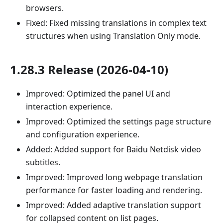
browsers.
Fixed: Fixed missing translations in complex text
structures when using Translation Only mode.
1.28.3 Release (2026-04-10)
Improved: Optimized the panel UI and
interaction experience.
Improved: Optimized the settings page structure
and configuration experience.
Added: Added support for Baidu Netdisk video
subtitles.
Improved: Improved long webpage translation
performance for faster loading and rendering.
Improved: Added adaptive translation support
for collapsed content on list pages.