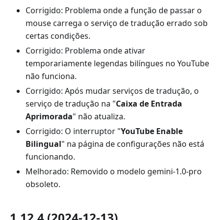
Corrigido: Problema onde a função de passar o
mouse carrega o serviço de tradução errado sob
certas condições.
Corrigido: Problema onde ativar
temporariamente legendas bilíngues no YouTube
não funciona.
Corrigido: Após mudar serviços de tradução, o
serviço de tradução na "
Caixa de Entrada
Aprimorada
" não atualiza.
Corrigido: O interruptor "
YouTube Enable
Bilingual
" na página de configurações não está
funcionando.
Melhorado: Removido o modelo gemini-1.0-pro
obsoleto.
1.12.4 (2024-12-13)