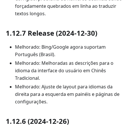
forçadamente quebrados em linha ao traduzir
textos longos.
1.12.7 Release (2024-12-30)
Melhorado: Bing/Google agora suportam
Português (Brasil).
Melhorado: Melhoradas as descrições para o
idioma da interface do usuário em Chinês
Tradicional.
Melhorado: Ajuste de layout para idiomas da
direita para a esquerda em painéis e páginas de
configurações.
1.12.6 (2024-12-26)