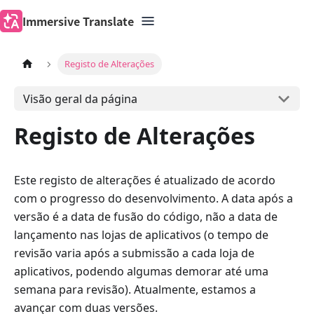
Immersive Translate
Registo de Alterações
Visão geral da página
Registo de Alterações
Este registo de alterações é atualizado de acordo
com o progresso do desenvolvimento. A data após a
versão é a data de fusão do código, não a data de
lançamento nas lojas de aplicativos (o tempo de
revisão varia após a submissão a cada loja de
aplicativos, podendo algumas demorar até uma
semana para revisão). Atualmente, estamos a
avançar com duas versões.