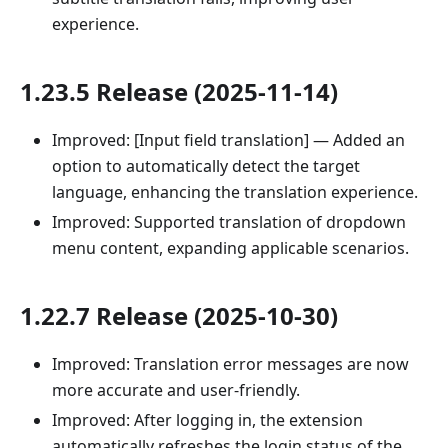
experience.
1.23.5 Release (2025-11-14)
Improved: [Input field translation] — Added an
option to automatically detect the target
language, enhancing the translation experience.
Improved: Supported translation of dropdown
menu content, expanding applicable scenarios.
1.22.7 Release (2025-10-30)
Improved: Translation error messages are now
more accurate and user-friendly.
Improved: After logging in, the extension
automatically refreshes the login status of the