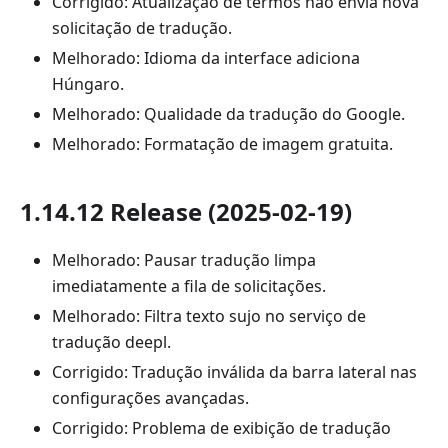
Corrigido: Atualização de termos não envia nova
solicitação de tradução.
Melhorado: Idioma da interface adiciona
Húngaro.
Melhorado: Qualidade da tradução do Google.
Melhorado: Formatação de imagem gratuita.
1.14.12 Release (2025-02-19)
Melhorado: Pausar tradução limpa
imediatamente a fila de solicitações.
Melhorado: Filtra texto sujo no serviço de
tradução deepl.
Corrigido: Tradução inválida da barra lateral nas
configurações avançadas.
Corrigido: Problema de exibição de tradução