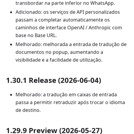
transbordar na parte inferior no WhatsApp.
Adicionado: os serviços de API personalizados
passam a completar automaticamente os
caminhos de interface OpenAI / Anthropic com
base no Base URL.
Melhorado: melhorada a entrada de tradução de
documentos no popup, aumentando a
visibilidade e a facilidade de utilização.
1.30.1 Release (2026-06-04)
Melhorado: a tradução em caixas de entrada
passa a permitir retraduzir após trocar o idioma
de destino.
1.29.9 Preview (2026-05-27)