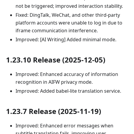
not be triggered; improved interaction stability.
Fixed: DingTalk, WeChat, and other third-party
platform accounts were unable to log in due to
iframe communication interference.
Improved: [AI Writing] Added minimal mode.
1.23.10 Release (2025-12-05)
Improved: Enhanced accuracy of information
recognition in AIFW privacy mode.
Improved: Added babel-lite translation service.
1.23.7 Release (2025-11-19)
Improved: Enhanced error messages when
subtitle translation fails, improving user