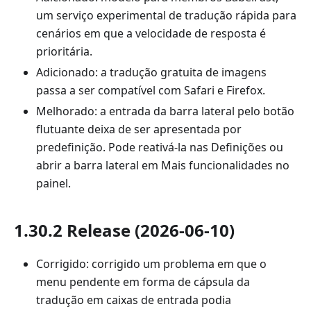
um serviço experimental de tradução rápida para
cenários em que a velocidade de resposta é
prioritária.
Adicionado: a tradução gratuita de imagens
passa a ser compatível com Safari e Firefox.
Melhorado: a entrada da barra lateral pelo botão
flutuante deixa de ser apresentada por
predefinição. Pode reativá-la nas Definições ou
abrir a barra lateral em Mais funcionalidades no
painel.
1.30.2 Release (2026-06-10)
Corrigido: corrigido um problema em que o
menu pendente em forma de cápsula da
tradução em caixas de entrada podia