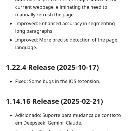
current webpage, eliminating the need to
manually refresh the page.
Improved: Enhanced accuracy in segmenting
long paragraphs.
Improved: More precise detection of the page
language.
1.22.4 Release (2025-10-17)
Fixed: Some bugs in the iOS extension.
1.14.16 Release (2025-02-21)
Adicionado: Suporte para mudança de contexto
em Deepseek, Gemini, Claude.