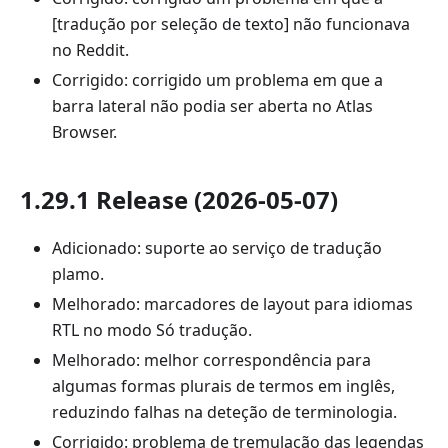
[tradução por seleção de texto] não funcionava
no Reddit.
Corrigido: corrigido um problema em que a
barra lateral não podia ser aberta no Atlas
Browser.
1.29.1 Release (2026-05-07)
Adicionado: suporte ao serviço de tradução
plamo.
Melhorado: marcadores de layout para idiomas
RTL no modo Só tradução.
Melhorado: melhor correspondência para
algumas formas plurais de termos em inglês,
reduzindo falhas na deteção de terminologia.
Corrigido: problema de tremulação das legendas