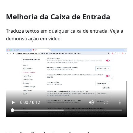
Melhoria da Caixa de Entrada
Traduza textos em qualquer caixa de entrada. Veja a
demonstração em vídeo: