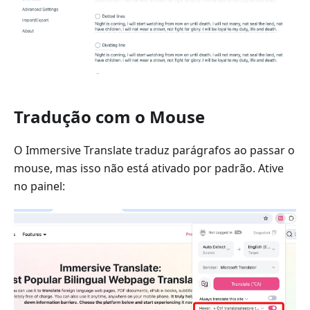
Tradução com o Mouse
O Immersive Translate traduz parágrafos ao passar o
mouse, mas isso não está ativado por padrão. Ative
no painel: