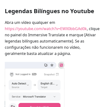
Legendas Bilíngues no Youtube
Abra um vídeo qualquer em
https://youtube.com/watch?v=EWX0bbGAd0k
, clique
no painel do Immersive Translate e marque [Ativar
legendas bilíngues automaticamente]. Se as
configurações não funcionarem no vídeo,
geralmente basta atualizar a página.