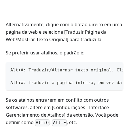
Alternativamente, clique com o botão direito em uma
página da web e selecione [Traduzir Página da
Web/Mostrar Texto Original] para traduzi-la.
Se preferir usar atalhos, o padrão é:
Alt+A: Traduzir/Alternar texto original. Cliq
Alt+W: Traduzir a página inteira, em vez da á
Se os atalhos entrarem em conflito com outros
softwares, altere em [Configurações - Interface -
Gerenciamento de Atalhos] da extensão. Você pode
definir como
,
, etc.
Alt+Q
Alt+E