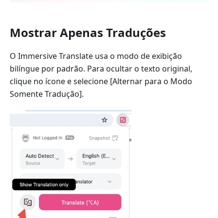
Mostrar Apenas Traduções
O Immersive Translate usa o modo de exibição
bilíngue por padrão. Para ocultar o texto original,
clique no ícone e selecione [Alternar para o Modo
Somente Tradução].