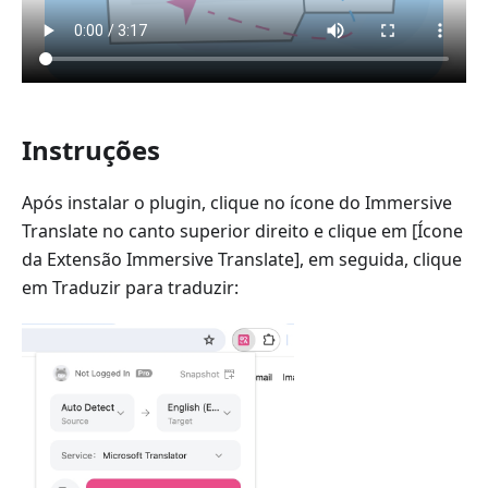
Instruções
Após instalar o plugin, clique no ícone do Immersive
Translate no canto superior direito e clique em [Ícone
da Extensão Immersive Translate], em seguida, clique
em Traduzir para traduzir: