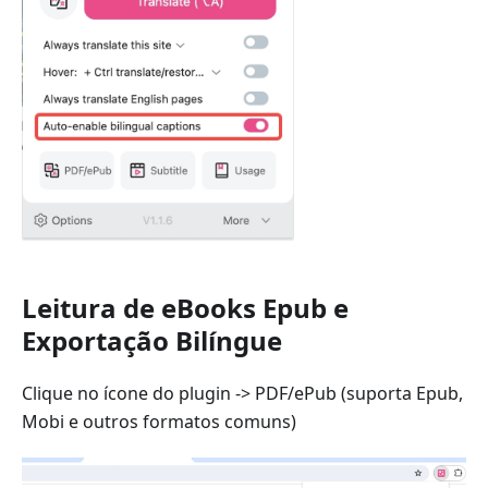
Leitura de eBooks Epub e
Exportação Bilíngue
Clique no ícone do plugin -> PDF/ePub (suporta Epub,
Mobi e outros formatos comuns)