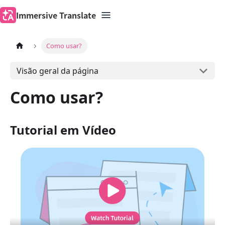
Immersive Translate
Como usar?
Visão geral da página
Como usar?
Tutorial em Vídeo