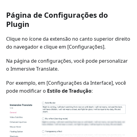
Página de Configurações do
Plugin
Clique no ícone da extensão no canto superior direito
do navegador e clique em [Configurações].
Na página de configurações, você pode personalizar
o Immersive Translate.
Por exemplo, em [Configurações da Interface], você
pode modificar o
Estilo de Tradução
: