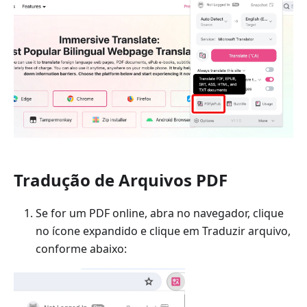
Tradução de Arquivos PDF
Se for um PDF online, abra no navegador, clique
no ícone expandido e clique em Traduzir arquivo,
conforme abaixo: