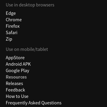
Use in desktop browsers
Edge
Chrome
Firefox
Safari
Zip
Use on mobile/tablet
AppStore
Android APK
Google Play
Resources
Releases
Feedback
How to Use
Frequently Asked Questions