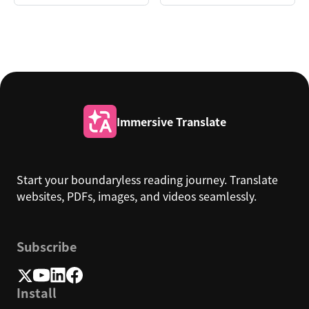
Immersive Translate
Start your boundaryless reading journey. Translate
websites, PDFs, images, and videos seamlessly.
Subscribe
Install