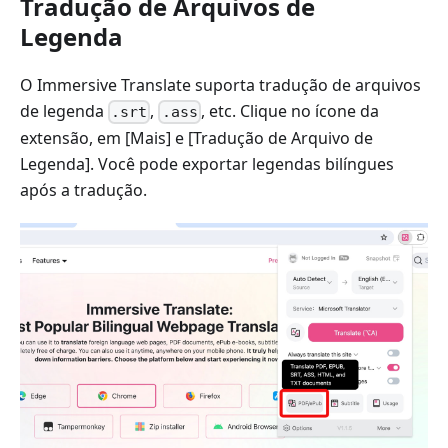
Tradução de Arquivos de
Legenda
O Immersive Translate suporta tradução de arquivos
de legenda
,
, etc. Clique no ícone da
.srt
.ass
extensão, em [Mais] e [Tradução de Arquivo de
Legenda]. Você pode exportar legendas bilíngues
após a tradução.