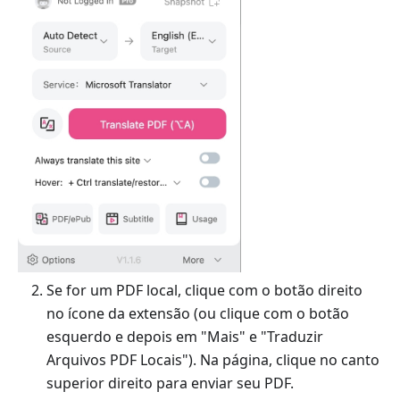
Se for um PDF local, clique com o botão direito
no ícone da extensão (ou clique com o botão
esquerdo e depois em "Mais" e "Traduzir
Arquivos PDF Locais"). Na página, clique no canto
superior direito para enviar seu PDF.