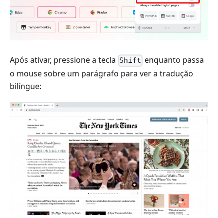
Após ativar, pressione a tecla
enquanto passa
Shift
o mouse sobre um parágrafo para ver a tradução
bilíngue: