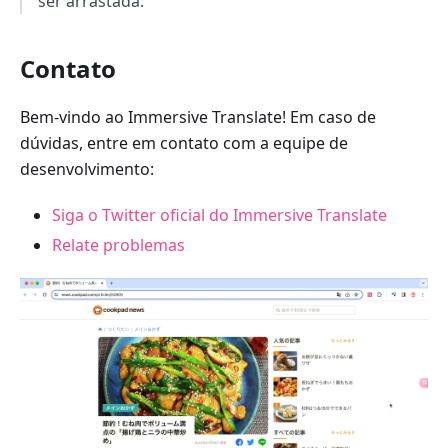
ser arrastada.
Contato
Bem-vindo ao Immersive Translate! Em caso de
dúvidas, entre em contato com a equipe de
desenvolvimento:
Siga o Twitter oficial do Immersive Translate
Relate problemas