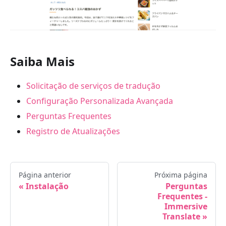
Saiba Mais
Solicitação de serviços de tradução
Configuração Personalizada Avançada
Perguntas Frequentes
Registro de Atualizações
Página anterior
Próxima página
Instalação
Perguntas
Frequentes -
Immersive
Translate