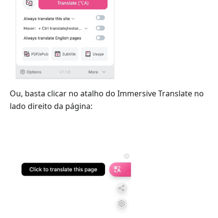
Ou, basta clicar no atalho do Immersive Translate no
lado direito da página: