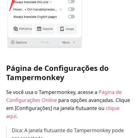
Página de Configurações do
Tampermonkey
Se você usa o Tampermonkey, acesse a
Página de
Configurações Online
para opções avançadas. Clique
em [Configurações] na janela flutuante ou
clique
aqui
.
Dica: A janela flutuante do Tampermonkey pode