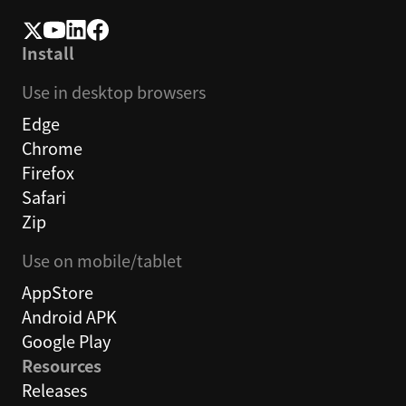
Install
Use in desktop browsers
Edge
Chrome
Firefox
Safari
Zip
Use on mobile/tablet
AppStore
Android APK
Google Play
Resources
Releases