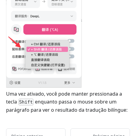
Uma vez ativado, você pode manter pressionada a
tecla
enquanto passa o mouse sobre um
Shift
parágrafo para ver o resultado da tradução bilíngue: