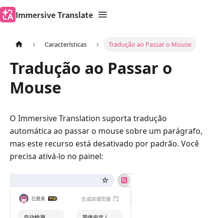
Immersive Translate
Características
Tradução ao Passar o Mouse
Tradução ao Passar o
Mouse
O Immersive Translation suporta tradução
automática ao passar o mouse sobre um parágrafo,
mas este recurso está desativado por padrão. Você
precisa ativá-lo no painel: