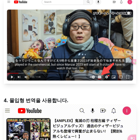
4. 몰입형 번역을 사용합니다.