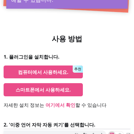
사용 방법
1. 플러그인을 설치합니다.
추천
컴퓨터에서 사용하세요.
스마트폰에서 사용하세요.
자세한 설치 정보는
여기에서 확인
할 수 있습니다
2. '이중 언어 자막 자동 켜기'를 선택합니다.