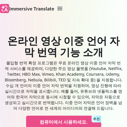
Immersive Translate
온라인 영상 이중 언어 자
막 번역 기능 소개
몰입형 번역 확장 프로그램은 무료 온라인 영상 이중 언어 자막 번
역 서비스를 제공하며, 다양한 주요 영상 플랫폼 (Youtube, NetFlix,
Twitter, HBO Max, Vimeo, Khan Academy, Coursera, Udemy,
Bloomberg, Nebula, Bilibili, TED 및 지속 확대 중) 을 지원합니다.
수십 개 언어의 이중 언어 자막 번역을 지원하며, 영상 진행에 따라
실시간으로 자막을 표시합니다. 예를 들어, 유튜브와 넷플릭스를 영
어와 한국어 자막으로 동시에 시청할 수 있으며, 자막은 자동으로
생성되고 실시간으로 번역됩니다. 이중 언어 자막은 언어 장벽을 넘
어 다양한 언어로 전 세계의 아이디어와 연결해 드립니다.
추천
컴퓨터에서 사용하세요.