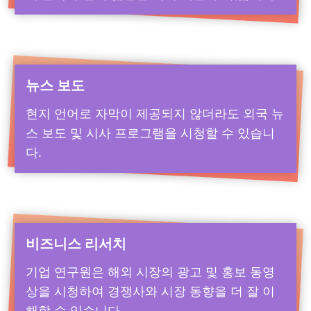
뉴스 보도
현지 언어로 자막이 제공되지 않더라도 외국 뉴
스 보도 및 시사 프로그램을 시청할 수 있습니
다.
비즈니스 리서치
기업 연구원은 해외 시장의 광고 및 홍보 동영
상을 시청하여 경쟁사와 시장 동향을 더 잘 이
해할 수 있습니다.