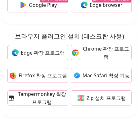
Built-in Extension
Install from built-in store
Google Play
Edge browser
브라우저 플러그인 설치 (데스크탑 사용)
Chrome 확장 프로그
Edge 확장 프로그램
램
Firefox 확장 프로그램
Mac Safari 확장 기능
Tampermonkey 확장
Zip 설치 프로그램
프로그램