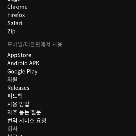
Chrome
Firefox
Safari
Zip
모바일/태블릿에서 사용
AppStore
Android APK
Google Play
자원
Releases
피드백
사용 방법
자주 묻는 질문
번역 서비스 요청
회사