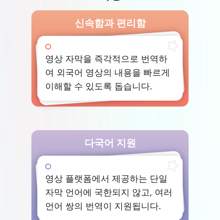
신속함과 편리함
영상 자막을 즉각적으로 번역하
여 외국어 영상의 내용을 빠르게
이해할 수 있도록 돕습니다.
다국어 지원
영상 플랫폼에서 제공하는 단일
자막 언어에 국한되지 않고, 여러
언어 쌍의 번역이 지원됩니다.