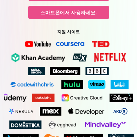
스마트폰에서 사용하세요.
지원 사이트