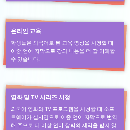
온라인 교육
학생들은 외국어로 된 교육 영상을 시청할 때
이중 언어 자막으로 강의 내용을 더 잘 이해할
수 있습니다.
영화 및 TV 시리즈 시청
외국어 영화와 TV 프로그램을 시청할 때 소프
트웨어가 실시간으로 이중 언어 자막으로 번역
해 주므로 더 이상 언어 장벽의 제약을 받지 않