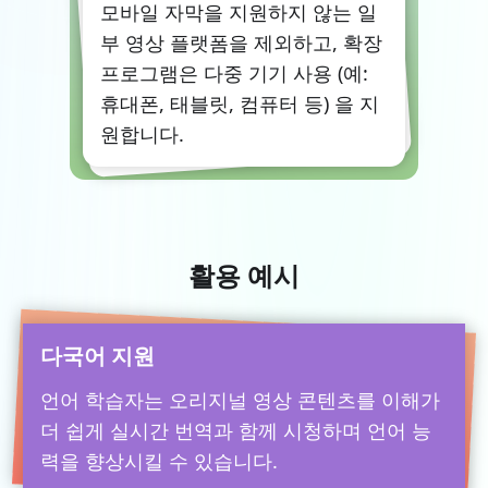
모바일 자막을 지원하지 않는 일
부 영상 플랫폼을 제외하고, 확장
프로그램은 다중 기기 사용 (예:
휴대폰, 태블릿, 컴퓨터 등) 을 지
원합니다.
활용 예시
다국어 지원
언어 학습자는 오리지널 영상 콘텐츠를 이해가
더 쉽게 실시간 번역과 함께 시청하며 언어 능
력을 향상시킬 수 있습니다.