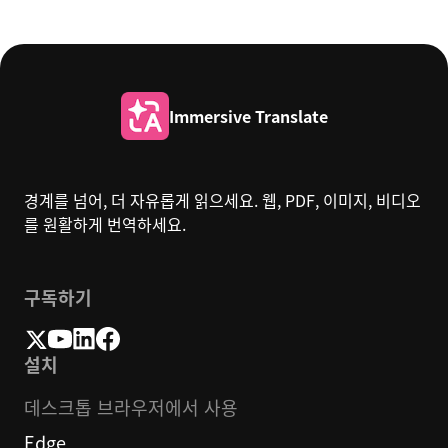
Immersive Translate
경계를 넘어, 더 자유롭게 읽으세요. 웹, PDF, 이미지, 비디오
를 원활하게 번역하세요.
구독하기
설치
데스크톱 브라우저에서 사용
Edge