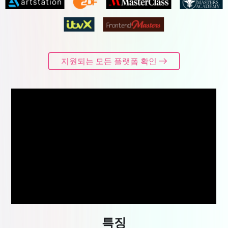
지원되는 모든 플랫폼 확인
특징