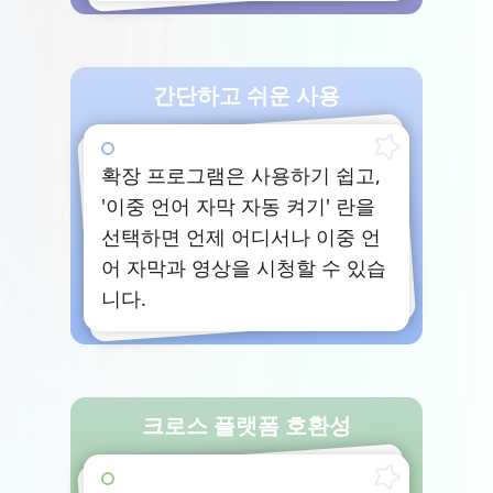
간단하고 쉬운 사용
확장 프로그램은 사용하기 쉽고,
'이중 언어 자막 자동 켜기' 란을
선택하면 언제 어디서나 이중 언
어 자막과 영상을 시청할 수 있습
니다.
크로스 플랫폼 호환성