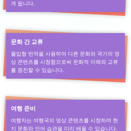
게 됩니다.
문화 간 교류
몰입형 번역을 사용하여 다른 문화와 국가의 영
상 콘텐츠를 시청함으로써 문화적 이해와 교류
를 증진할 수 있습니다.
여행 준비
여행자는 여행국의 영상 콘텐츠를 시청하며 현
지 문화와 언어 습관을 미리 배울 수 있습니다.