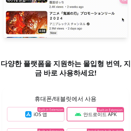
다양한 플랫폼을 지원하는 몰입형 번역, 지
금 바로 사용하세요!
휴대폰/태블릿에서 사용
Built-in Extension
Built-in Extension
iOS 앱
안드로이드 APK