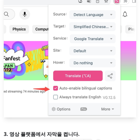
3. 영상 플랫폼에서 자막을 켭니다.