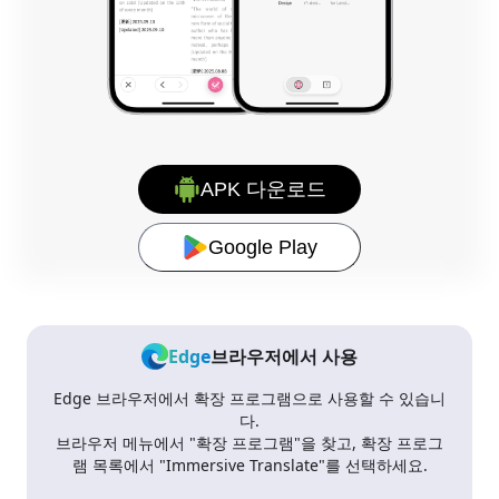
APK 다운로드
Google Play
Edge
브라우저에서 사용
Edge 브라우저에서 확장 프로그램으로 사용할 수 있습니
다.
브라우저 메뉴에서 "확장 프로그램"을 찾고, 확장 프로그
램 목록에서 "Immersive Translate"를 선택하세요.