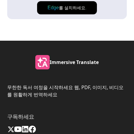
Edge
를 설치하세요.
Immersive Translate
무한한 독서 여정을 시작하세요 웹, PDF, 이미지, 비디오
를 원활하게 번역하세요
구독하세요