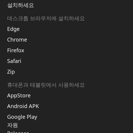
설치하세요
데스크톱 브라우저에 설치하세요
Edge
Chrome
Firefox
Safari
Zip
휴대폰과 태블릿에서 사용하세요
AppStore
Android APK
Google Play
자원