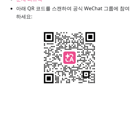
아래 QR 코드를 스캔하여 공식 WeChat 그룹에 참여
하세요: