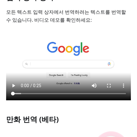
모든 텍스트 입력 상자에서 번역하려는 텍스트를 번역할
수 있습니다. 비디오 데모를 확인하세요:
만화 번역 (베타)