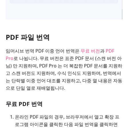
PDF 파일 번역
임머시브 번역 PDF 이중 언어 번역은
무료 버전
과
PDF
Pro
로 나뉩니다. 무료 버전은 표준 PDF 문서 (스캔 버전 아
님) 만 지원하며, PDF Pro 는 더 복잡한 PDF 문서를 지원하
고 스캔 버전도 지원하며, 수식 인식도 지원하며, 번역에서
는 단락별 이중 언어 대조를 지원하고, 다중 열 내용은 자동
으로 단일 열로 재배열됩니다.
무료 PDF 번역
온라인 PDF 파일의 경우, 브라우저에서 열고 확장 프
로그램 아이콘을 클릭한 다음 파일 번역을 클릭하면