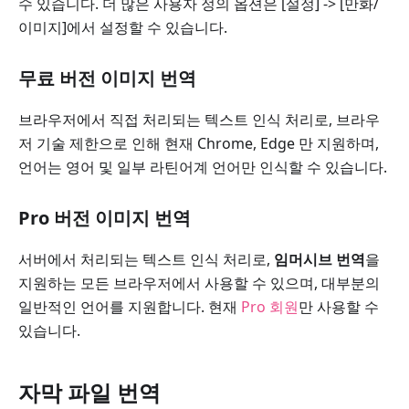
수 있습니다. 더 많은 사용자 정의 옵션은 [설정] -> [만화/
이미지]에서 설정할 수 있습니다.
무료 버전 이미지 번역
브라우저에서 직접 처리되는 텍스트 인식 처리로, 브라우
저 기술 제한으로 인해 현재 Chrome, Edge 만 지원하며,
언어는 영어 및 일부 라틴어계 언어만 인식할 수 있습니다.
Pro 버전 이미지 번역
서버에서 처리되는 텍스트 인식 처리로,
임머시브 번역
을
지원하는 모든 브라우저에서 사용할 수 있으며, 대부분의
일반적인 언어를 지원합니다. 현재
Pro 회원
만 사용할 수
있습니다.
자막 파일 번역