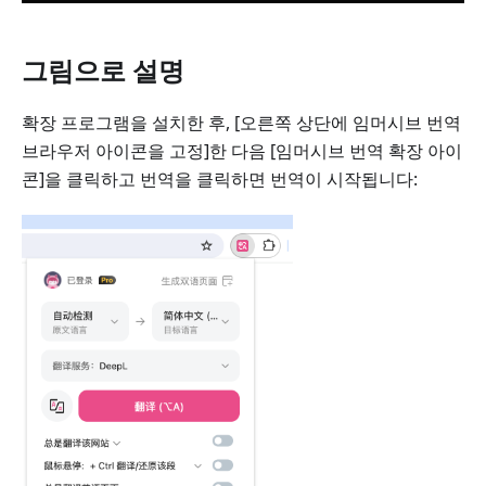
그림으로 설명
확장 프로그램을 설치한 후, [오른쪽 상단에 임머시브 번역
브라우저 아이콘을 고정]한 다음 [임머시브 번역 확장 아이
콘]을 클릭하고 번역을 클릭하면 번역이 시작됩니다: