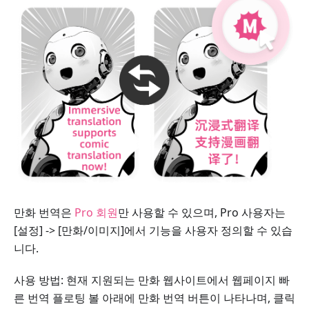
만화 번역은
Pro 회원
만 사용할 수 있으며, Pro 사용자는
[설정] -> [만화/이미지]에서 기능을 사용자 정의할 수 있습
니다.
사용 방법: 현재 지원되는 만화 웹사이트에서 웹페이지 빠
른 번역 플로팅 볼 아래에 만화 번역 버튼이 나타나며, 클릭