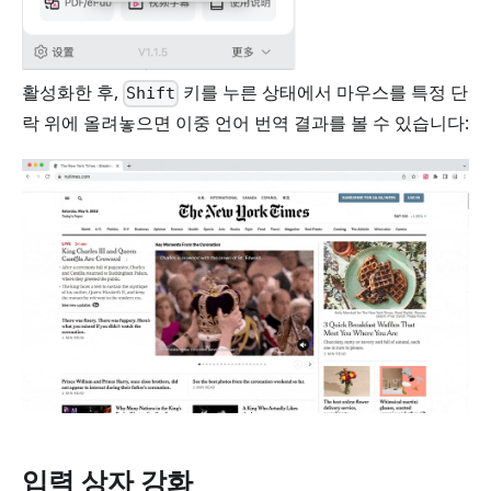
활성화한 후,
키를 누른 상태에서 마우스를 특정 단
Shift
락 위에 올려놓으면 이중 언어 번역 결과를 볼 수 있습니다:
입력 상자 강화