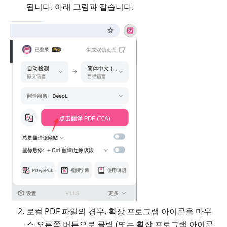
됩니다. 아래 그림과 같습니다.
로컬 PDF 파일의 경우, 확장 프로그램 아이콘을 마우
스 오른쪽 버튼으로 클릭 (또는 확장 프로그램 아이콘