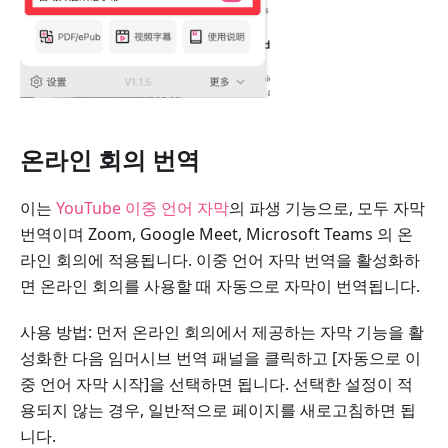
온라인 회의 번역
이는
YouTube 이중 언어 자막
의 파생 기능으로, 모두 자막
번역이며 Zoom, Google Meet, Microsoft Teams 의 온
라인 회의에 적용됩니다. 이중 언어 자막 번역을 활성화하
면 온라인 회의를 사용할 때 자동으로 자막이 번역됩니다.
사용 방법: 먼저 온라인 회의에서 제공하는 자막 기능을 활
성화한 다음 임머시브 번역 패널을 클릭하고 [자동으로 이
중 언어 자막 시작]을 선택하면 됩니다. 선택한 설정이 적
용되지 않는 경우, 일반적으로 페이지를 새로고침하면 됩
니다.