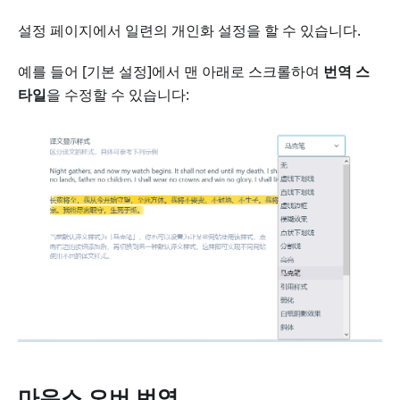
설정 페이지에서 일련의 개인화 설정을 할 수 있습니다.
예를 들어 [기본 설정]에서 맨 아래로 스크롤하여
번역 스
타일
을 수정할 수 있습니다:
마우스 오버 번역