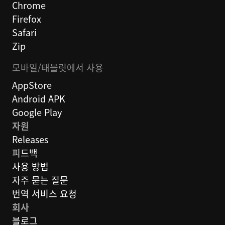
Chrome
Firefox
Safari
Zip
모바일/태블릿에서 사용
AppStore
Android APK
Google Play
자원
Releases
피드백
사용 방법
자주 묻는 질문
번역 서비스 요청
회사
블로그