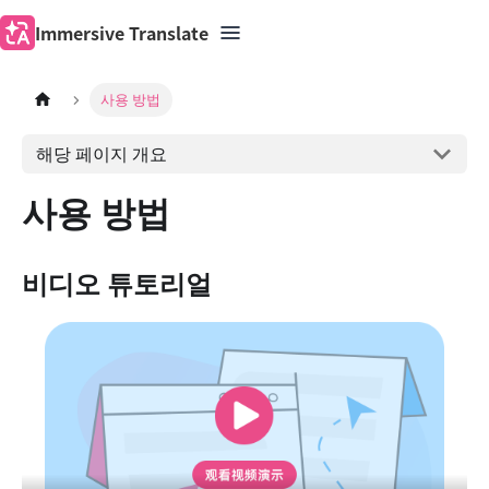
Immersive Translate
사용 방법
해당 페이지 개요
사용 방법
비디오 튜토리얼