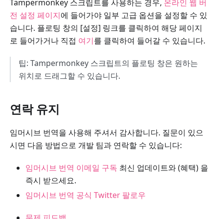
Tampermonkey 스크립트를 사용하는 경우,
온라인 웹 버
전 설정 페이지
에 들어가야 일부 고급 옵션을 설정할 수 있
습니다. 플로팅 창의 [설정] 링크를 클릭하여 해당 페이지
로 들어가거나 직접
여기
를 클릭하여 들어갈 수 있습니다.
팁: Tampermonkey 스크립트의 플로팅 창은 원하는
위치로 드래그할 수 있습니다.
연락 유지
임머시브 번역을 사용해 주셔서 감사합니다. 질문이 있으
시면 다음 방법으로 개발 팀과 연락할 수 있습니다:
임머시브 번역 이메일 구독
최신 업데이트와 (혜택) 을
즉시 받으세요.
임머시브 번역 공식 Twitter 팔로우
문제 피드백