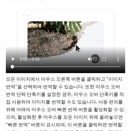
모든 이미지에서 마우스 오른쪽 버튼을 클릭하고 "이미지
번역"을 선택하여 번역할 수 있습니다. 또한 마우스 오버
번역 단락 단축키를 설정한 경우, 마우스 오버 단축키를 직
접 사용하여 이미지를 번역할 수도 있습니다. 사용 편의를
위해 아래의 마우스 오버 빠른 번역 버튼을 활성화할 수 있
으며, 활성화한 후 마우스를 모든 이미지 위에 올려놓으면
"빠른 번역" 버튼이 표시되며, 이 버튼을 클릭하면 번역할