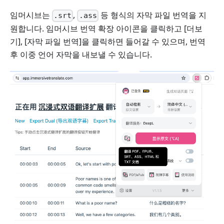
임머시브는
,
등 형식의 자막 파일 번역을 지
.srt
.ass
원합니다. 임머시브 번역 확장 아이콘을 클릭하고 [더보
기], [자막 파일 번역]을 클릭하면 들어갈 수 있으며, 번역
후 이중 언어 자막을 내보낼 수 있습니다.