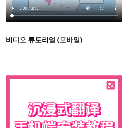
비디오 튜토리얼 (모바일)