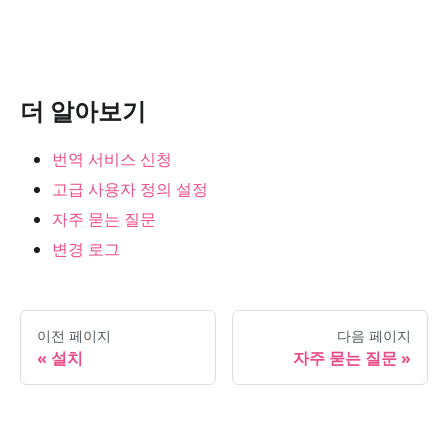
더 알아보기
번역 서비스 신청
고급 사용자 정의 설정
자주 묻는 질문
변경 로그
이전 페이지
다음 페이지
설치
자주 묻는 질문