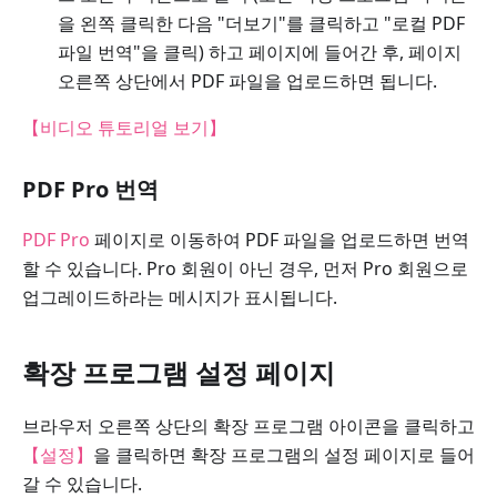
을 왼쪽 클릭한 다음 "더보기"를 클릭하고 "로컬 PDF
파일 번역"을 클릭) 하고 페이지에 들어간 후, 페이지
오른쪽 상단에서 PDF 파일을 업로드하면 됩니다.
【비디오 튜토리얼 보기】
PDF Pro 번역
PDF Pro
페이지로 이동하여 PDF 파일을 업로드하면 번역
할 수 있습니다. Pro 회원이 아닌 경우, 먼저 Pro 회원으로
업그레이드하라는 메시지가 표시됩니다.
확장 프로그램 설정 페이지
브라우저 오른쪽 상단의 확장 프로그램 아이콘을 클릭하고
【설정】
을 클릭하면 확장 프로그램의 설정 페이지로 들어
갈 수 있습니다.