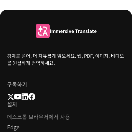
Immersive Translate
경계를 넘어, 더 자유롭게 읽으세요. 웹, PDF, 이미지, 비디오
를 원활하게 번역하세요.
구독하기
설치
데스크톱 브라우저에서 사용
Edge