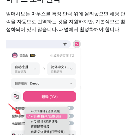
임머시브는 마우스를 특정 단락 위에 올려놓으면 해당 단
락을 자동으로 번역하는 것을 지원하지만, 기본적으로 활
성화되어 있지 않습니다. 패널에서 활성화해야 합니다: