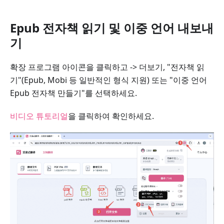
Epub 전자책 읽기 및 이중 언어 내보내
기
확장 프로그램 아이콘을 클릭하고 -> 더보기, "전자책 읽
기"(Epub, Mobi 등 일반적인 형식 지원) 또는 "이중 언어
Epub 전자책 만들기"를 선택하세요.
비디오 튜토리얼
을 클릭하여 확인하세요.