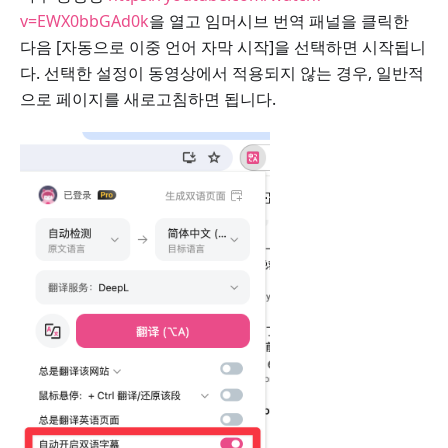
v=EWX0bbGAd0k
을 열고 임머시브 번역 패널을 클릭한
다음 [자동으로 이중 언어 자막 시작]을 선택하면 시작됩니
다. 선택한 설정이 동영상에서 적용되지 않는 경우, 일반적
으로 페이지를 새로고침하면 됩니다.