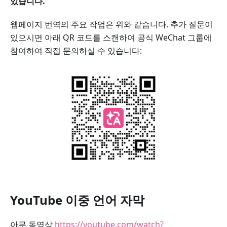
있습니다.
웹페이지 번역의 주요 작업은 위와 같습니다. 추가 질문이
있으시면 아래 QR 코드를 스캔하여 공식 WeChat 그룹에
참여하여 직접 문의하실 수 있습니다:
YouTube 이중 언어 자막
아무 동영상
https://youtube.com/watch?