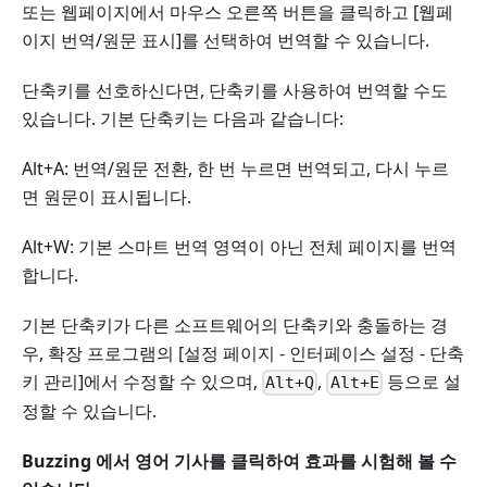
또는 웹페이지에서 마우스 오른쪽 버튼을 클릭하고 [웹페
이지 번역/원문 표시]를 선택하여 번역할 수 있습니다.
단축키를 선호하신다면, 단축키를 사용하여 번역할 수도
있습니다. 기본 단축키는 다음과 같습니다:
Alt+A: 번역/원문 전환, 한 번 누르면 번역되고, 다시 누르
면 원문이 표시됩니다.
Alt+W: 기본 스마트 번역 영역이 아닌 전체 페이지를 번역
합니다.
기본 단축키가 다른 소프트웨어의 단축키와 충돌하는 경
우, 확장 프로그램의 [설정 페이지 - 인터페이스 설정 - 단축
키 관리]에서 수정할 수 있으며,
,
등으로 설
Alt+Q
Alt+E
정할 수 있습니다.
Buzzing 에서 영어 기사를 클릭하여 효과를 시험해 볼 수