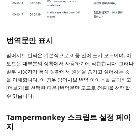
번역문만 표시
임머시브 번역은 기본적으로 이중 언어 표시 모드이며, 이
모드는 대부분의 상황에서 사용하기에 적합합니다. 그러나
일부 사용자가 특정 상황에서 원문을 숨기고 싶어하는 것
을 이해합니다. 이 경우 임머시브 번역 아이콘을 클릭하고
[더보기]를 선택한 다음 [번역문만 모드로 전환]을 선택할
수 있습니다.
Tampermonkey 스크립트 설정 페이
지