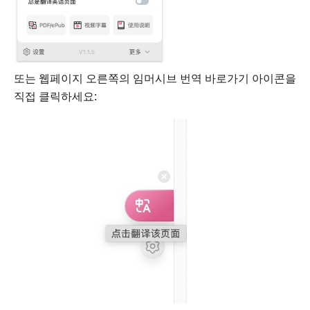
또는 웹페이지 오른쪽의 임머시브 번역 바로가기 아이콘을
직접 클릭하세요: