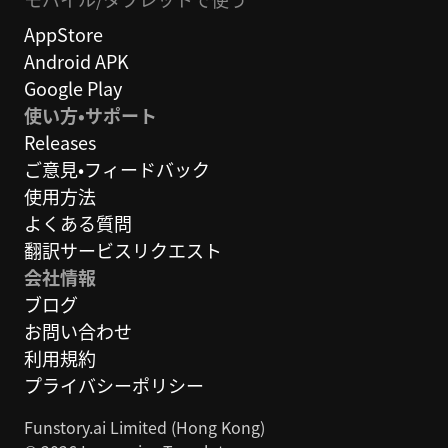
AppStore
Android APK
Google Play
使い方・サポート
Releases
ご意見・フィードバック
使用方法
よくある質問
翻訳サービスリクエスト
会社情報
ブログ
お問い合わせ
利用規約
プライバシーポリシー
Funstory.ai Limited (Hong Kong)