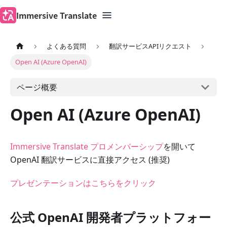
Immersive Translate
よくある質問
翻訳サービスAPIリクエスト
Open AI (Azure OpenAI)
ページ概要
Open AI (Azure OpenAI)
Immersive Translate プロメンバーシップ
を開いて
OpenAI 翻訳サービスに直接アクセス (推奨)
プレゼンテーションはこちらをクリック
公式 OpenAI 開発者プラットフォー