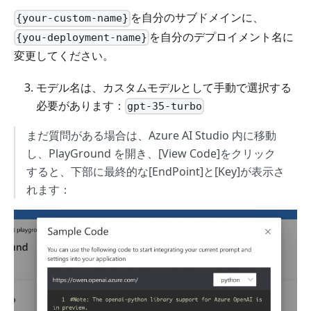
を自分のサブドメインに、
{your-custom-name}
を自分のデプロイメント名に
{you-deployment-name}
変更してください。
モデル名は、カスタムモデルとして手動で選択する
必要があります：
gpt-35-turbo
まだ質問がある場合は、Azure AI Studio 内に移動
し、PlayGround を開き、[View Code]をクリック
すると、下部に最終的な[EndPoint]と[Key]が表示さ
れます：