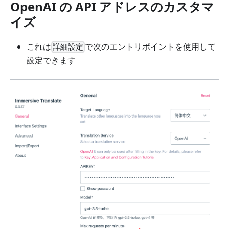
OpenAI の API アドレスのカスタマ
イズ
これは
で次のエントリポイントを使用して
詳細設定
設定できます