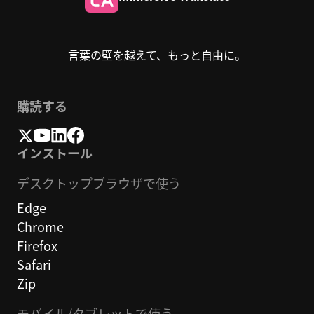
言葉の壁を越えて、もっと自由に。
購読する
インストール
デスクトップブラウザで使う
Edge
Chrome
Firefox
Safari
Zip
モバイル/タブレットで使う