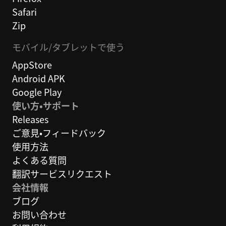
Safari
Zip
モバイル/タブレットで使う
AppStore
Android APK
Google Play
使い方・サポート
Releases
ご意見・フィードバック
使用方法
よくある質問
翻訳サービスリクエスト
会社情報
ブログ
お問い合わせ