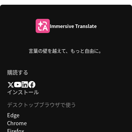
Immersive Translate
言葉の壁を越えて、もっと自由に。
購読する
インストール
デスクトップブラウザで使う
Edge
Chrome
Firefox