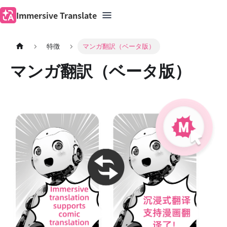
Immersive Translate
特徴
マンガ翻訳（ベータ版）
マンガ翻訳（ベータ版）