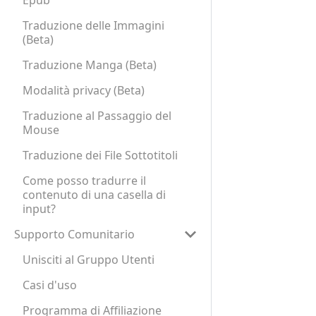
Epub
Traduzione delle Immagini
(Beta)
Traduzione Manga (Beta)
Modalità privacy (Beta)
Traduzione al Passaggio del
Mouse
Traduzione dei File Sottotitoli
Come posso tradurre il
contenuto di una casella di
input?
Supporto Comunitario
Unisciti al Gruppo Utenti
Casi d'uso
Programma di Affiliazione