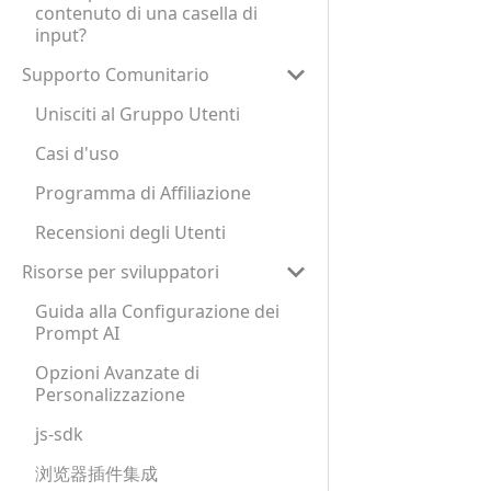
contenuto di una casella di
input?
Supporto Comunitario
Unisciti al Gruppo Utenti
Casi d'uso
Programma di Affiliazione
Recensioni degli Utenti
Risorse per sviluppatori
Guida alla Configurazione dei
Prompt AI
Opzioni Avanzate di
Personalizzazione
js-sdk
浏览器插件集成