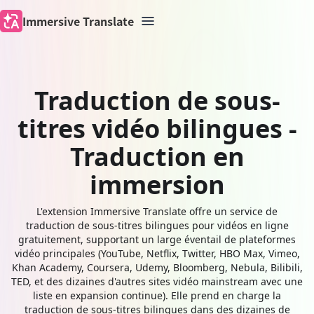
Immersive Translate
Traduction de sous-
titres vidéo bilingues -
Traduction en
immersion
L'extension Immersive Translate offre un service de
traduction de sous-titres bilingues pour vidéos en ligne
gratuitement, supportant un large éventail de plateformes
vidéo principales (YouTube, Netflix, Twitter, HBO Max, Vimeo,
Khan Academy, Coursera, Udemy, Bloomberg, Nebula, Bilibili,
TED, et des dizaines d'autres sites vidéo mainstream avec une
liste en expansion continue). Elle prend en charge la
traduction de sous-titres bilingues dans des dizaines de