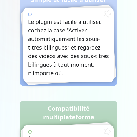
Le plugin est facile à utiliser,
cochez la case "Activer
automatiquement les sous-
titres bilingues" et regardez
des vidéos avec des sous-titres
bilingues à tout moment,
n'importe où.
Compatibilité
multiplateforme