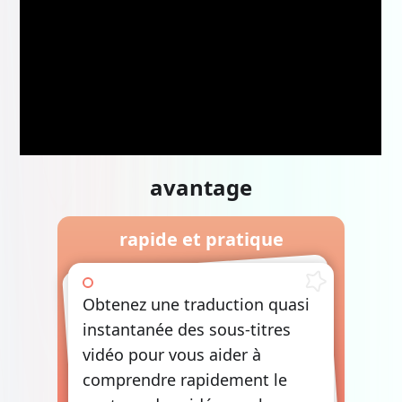
avantage
rapide et pratique
Obtenez une traduction quasi
instantanée des sous-titres
vidéo pour vous aider à
comprendre rapidement le