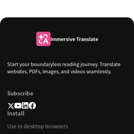
Immersive Translate
Start your boundaryless reading journey. Translate
websites, PDFs, images, and videos seamlessly.
Subscribe
Install
Use in desktop browsers