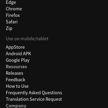
Edge
Chrome
Firefox
Safari
Zip
Use on mobile/tablet
AppStore
Android APK
Google Play
Resources
Releases
Feedback
How to Use
Frequently Asked Questions
Translation Service Request
Company