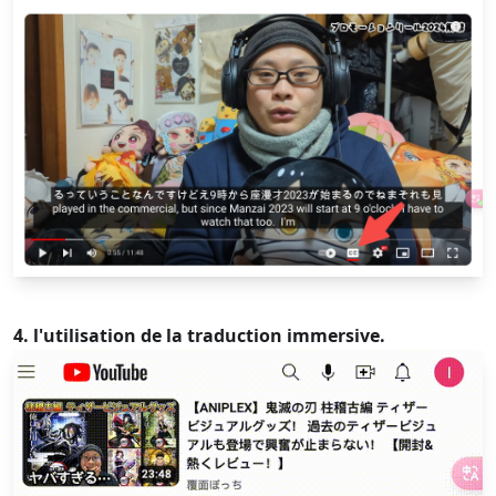
4. l'utilisation de la traduction immersive.