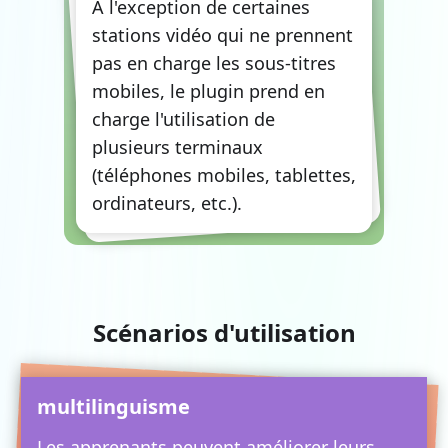
À l'exception de certaines
stations vidéo qui ne prennent
pas en charge les sous-titres
mobiles, le plugin prend en
charge l'utilisation de
plusieurs terminaux
(téléphones mobiles, tablettes,
ordinateurs, etc.).
Scénarios d'utilisation
multilinguisme
Les apprenants peuvent améliorer leurs