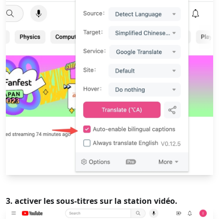
3. activer les sous-titres sur la station vidéo.