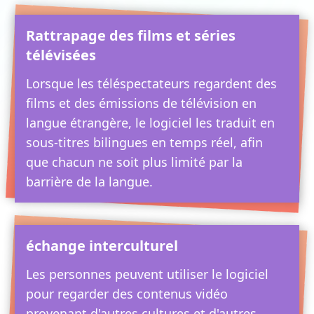
Rattrapage des films et séries
télévisées
Lorsque les téléspectateurs regardent des
films et des émissions de télévision en
langue étrangère, le logiciel les traduit en
sous-titres bilingues en temps réel, afin
que chacun ne soit plus limité par la
barrière de la langue.
échange interculturel
Les personnes peuvent utiliser le logiciel
pour regarder des contenus vidéo
provenant d'autres cultures et d'autres