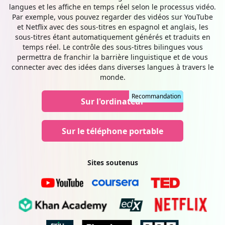
langues et les affiche en temps réel selon le processus vidéo.
Par exemple, vous pouvez regarder des vidéos sur YouTube
et Netflix avec des sous-titres en espagnol et anglais, les
sous-titres étant automatiquement générés et traduits en
temps réel. Le contrôle des sous-titres bilingues vous
permettra de franchir la barrière linguistique et de vous
connecter avec des idées dans diverses langues à travers le
monde.
Recommandation
Sur l'ordinateur
Sur le téléphone portable
Sites soutenus