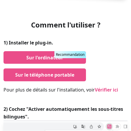
Comment l'utiliser ?
1) Installer le plug-in.
Recommandation
Sur l'ordinateur
Sur le téléphone portable
Pour plus de détails sur l'installation, voir
Vérifier ici
2) Cochez "Activer automatiquement les sous-titres
bilingues".