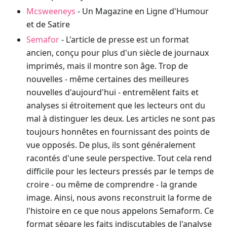
Mcsweeneys
- Un Magazine en Ligne d'Humour
et de Satire
Semafor
- L'article de presse est un format
ancien, conçu pour plus d'un siècle de journaux
imprimés, mais il montre son âge. Trop de
nouvelles - même certaines des meilleures
nouvelles d'aujourd'hui - entremêlent faits et
analyses si étroitement que les lecteurs ont du
mal à distinguer les deux. Les articles ne sont pas
toujours honnêtes en fournissant des points de
vue opposés. De plus, ils sont généralement
racontés d'une seule perspective. Tout cela rend
difficile pour les lecteurs pressés par le temps de
croire - ou même de comprendre - la grande
image. Ainsi, nous avons reconstruit la forme de
l'histoire en ce que nous appelons Semaform. Ce
format sépare les faits indiscutables de l'analyse