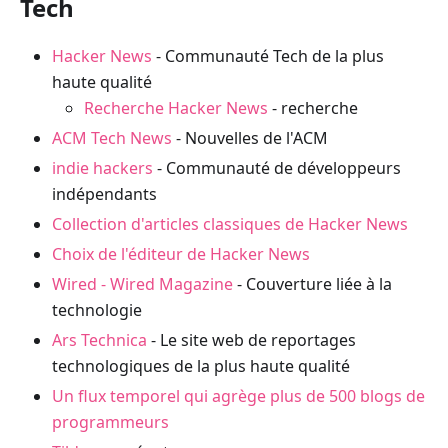
Tech
Hacker News
- Communauté Tech de la plus
haute qualité
Recherche Hacker News
- recherche
ACM Tech News
- Nouvelles de l'ACM
indie hackers
- Communauté de développeurs
indépendants
Collection d'articles classiques de Hacker News
Choix de l'éditeur de Hacker News
Wired - Wired Magazine
- Couverture liée à la
technologie
Ars Technica
- Le site web de reportages
technologiques de la plus haute qualité
Un flux temporel qui agrège plus de 500 blogs de
programmeurs