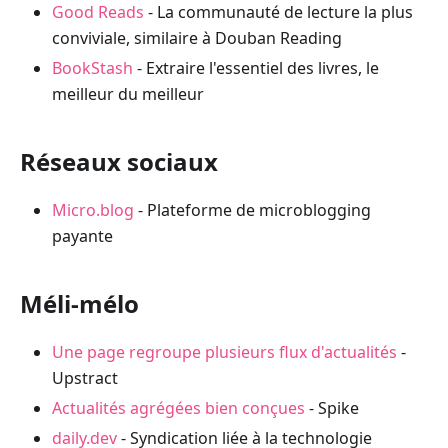
Good Reads
- La communauté de lecture la plus
conviviale, similaire à Douban Reading
BookStash
- Extraire l'essentiel des livres, le
meilleur du meilleur
Réseaux sociaux
Micro.blog
- Plateforme de microblogging
payante
Méli-mélo
Une page regroupe plusieurs flux d'actualités
-
Upstract
Actualités agrégées bien conçues
- Spike
daily.dev
- Syndication liée à la technologie