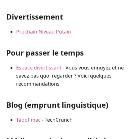
Divertissement
Prochain Niveau Putain
Pour passer le temps
Espace divertissant
- Vous vous ennuyez et ne
savez pas quoi regarder ? Voici quelques
recommandations
Blog (emprunt linguistique)
Taoof mac
- TechCrunch