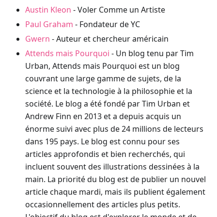
Austin Kleon
- Voler Comme un Artiste
Paul Graham
- Fondateur de YC
Gwern
- Auteur et chercheur américain
Attends mais Pourquoi
- Un blog tenu par Tim
Urban, Attends mais Pourquoi est un blog
couvrant une large gamme de sujets, de la
science et la technologie à la philosophie et la
société. Le blog a été fondé par Tim Urban et
Andrew Finn en 2013 et a depuis acquis un
énorme suivi avec plus de 24 millions de lecteurs
dans 195 pays. Le blog est connu pour ses
articles approfondis et bien recherchés, qui
incluent souvent des illustrations dessinées à la
main. La priorité du blog est de publier un nouvel
article chaque mardi, mais ils publient également
occasionnellement des articles plus petits.