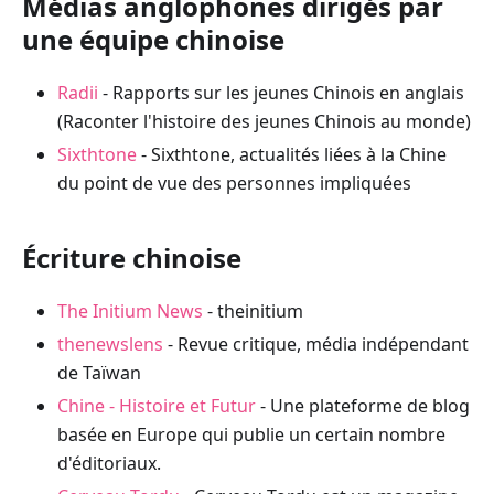
Médias anglophones dirigés par
une équipe chinoise
Radii
- Rapports sur les jeunes Chinois en anglais
(Raconter l'histoire des jeunes Chinois au monde)
Sixthtone
- Sixthtone, actualités liées à la Chine
du point de vue des personnes impliquées
Écriture chinoise
The Initium News
- theinitium
thenewslens
- Revue critique, média indépendant
de Taïwan
Chine - Histoire et Futur
- Une plateforme de blog
basée en Europe qui publie un certain nombre
d'éditoriaux.