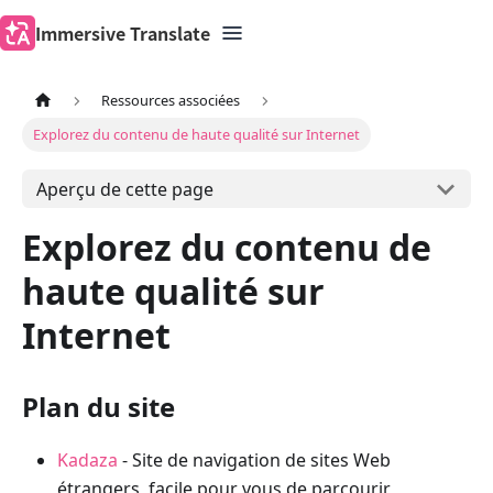
Immersive Translate
Ressources associées
Explorez du contenu de haute qualité sur Internet
Aperçu de cette page
Explorez du contenu de
haute qualité sur
Internet
Plan du site
Kadaza
- Site de navigation de sites Web
étrangers, facile pour vous de parcourir