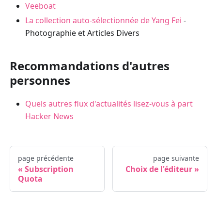
Veeboat
La collection auto-sélectionnée de Yang Fei
-
Photographie et Articles Divers
Recommandations d'autres
personnes
Quels autres flux d'actualités lisez-vous à part
Hacker News
page précédente
page suivante
Subscription
Choix de l'éditeur
Quota