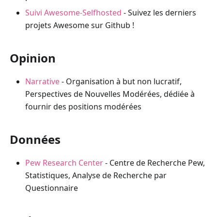
Suivi Awesome-Selfhosted
- Suivez les derniers
projets Awesome sur Github !
Opinion
Narrative
- Organisation à but non lucratif,
Perspectives de Nouvelles Modérées, dédiée à
fournir des positions modérées
Données
Pew Research Center
- Centre de Recherche Pew,
Statistiques, Analyse de Recherche par
Questionnaire