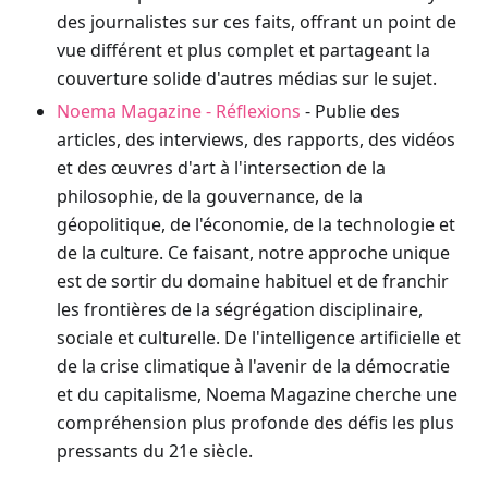
des journalistes sur ces faits, offrant un point de
vue différent et plus complet et partageant la
couverture solide d'autres médias sur le sujet.
Noema Magazine - Réflexions
- Publie des
articles, des interviews, des rapports, des vidéos
et des œuvres d'art à l'intersection de la
philosophie, de la gouvernance, de la
géopolitique, de l'économie, de la technologie et
de la culture. Ce faisant, notre approche unique
est de sortir du domaine habituel et de franchir
les frontières de la ségrégation disciplinaire,
sociale et culturelle. De l'intelligence artificielle et
de la crise climatique à l'avenir de la démocratie
et du capitalisme, Noema Magazine cherche une
compréhension plus profonde des défis les plus
pressants du 21e siècle.