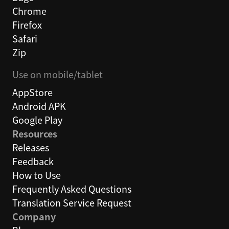
Chrome
Firefox
Safari
Zip
Use on mobile/tablet
AppStore
Android APK
Google Play
Resources
Releases
Feedback
How to Use
Frequently Asked Questions
Translation Service Request
Company