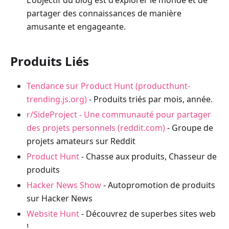
L'objectif du blog est d'explorer le monde et de
partager des connaissances de manière
amusante et engageante.
Produits Liés
Tendance sur Product Hunt (producthunt-
trending.js.org)
- Produits triés par mois, année.
r/SideProject - Une communauté pour partager
des projets personnels (reddit.com)
- Groupe de
projets amateurs sur Reddit
Product Hunt
- Chasse aux produits, Chasseur de
produits
Hacker News Show
- Autopromotion de produits
sur Hacker News
Website Hunt
- Découvrez de superbes sites web
!