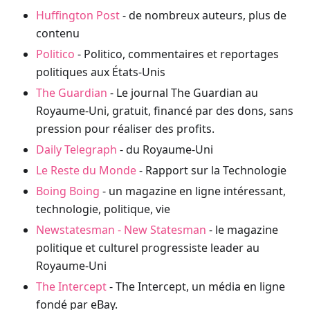
Huffington Post
- de nombreux auteurs, plus de
contenu
Politico
- Politico, commentaires et reportages
politiques aux États-Unis
The Guardian
- Le journal The Guardian au
Royaume-Uni, gratuit, financé par des dons, sans
pression pour réaliser des profits.
Daily Telegraph
- du Royaume-Uni
Le Reste du Monde
- Rapport sur la Technologie
Boing Boing
- un magazine en ligne intéressant,
technologie, politique, vie
Newstatesman - New Statesman
- le magazine
politique et culturel progressiste leader au
Royaume-Uni
The Intercept
- The Intercept, un média en ligne
fondé par eBay.