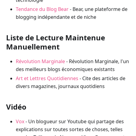
technologie
Tendance du Blog Bear
- Bear, une plateforme de
blogging indépendante et de niche
Liste de Lecture Maintenue
Manuellement
Révolution Marginale
- Révolution Marginale, l'un
des meilleurs blogs économiques existants
Art et Lettres Quotidiennes
- Cite des articles de
divers magazines, journaux quotidiens
Vidéo
Vox
- Un blogueur sur Youtube qui partage des
explications sur toutes sortes de choses, telles