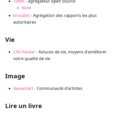
Tildes
- agrégateur open source
Note
brutalist
- Agrégation des rapports les plus
autoritaires
Vie
Life Hacker
- Astuces de vie, moyens d'améliorer
votre qualité de vie
Image
deviantart
- Communauté d'artistes
Lire un livre