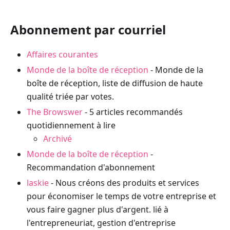
Abonnement par courriel
Affaires courantes
Monde de la boîte de réception
- Monde de la
boîte de réception, liste de diffusion de haute
qualité triée par votes.
The Browswer
- 5 articles recommandés
quotidiennement à lire
Archivé
Monde de la boîte de réception
-
Recommandation d'abonnement
laskie
- Nous créons des produits et services
pour économiser le temps de votre entreprise et
vous faire gagner plus d'argent. lié à
l'entrepreneuriat, gestion d'entreprise