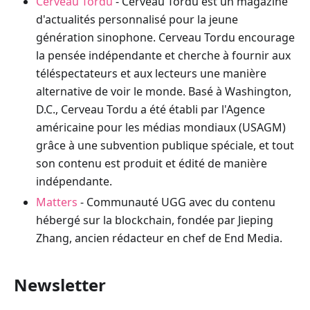
Cerveau Tordu
- Cerveau Tordu est un magazine
d'actualités personnalisé pour la jeune
génération sinophone. Cerveau Tordu encourage
la pensée indépendante et cherche à fournir aux
téléspectateurs et aux lecteurs une manière
alternative de voir le monde. Basé à Washington,
D.C., Cerveau Tordu a été établi par l'Agence
américaine pour les médias mondiaux (USAGM)
grâce à une subvention publique spéciale, et tout
son contenu est produit et édité de manière
indépendante.
Matters
- Communauté UGG avec du contenu
hébergé sur la blockchain, fondée par Jieping
Zhang, ancien rédacteur en chef de End Media.
Newsletter