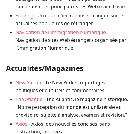
rapidement les principaux sites Web mainstream
Buzzing
- Un coup d'œil rapide et bilingue sur les
actualités populaires de l'étranger
Navigation de l'Immigration Numérique
-
Navigation de sites Web étrangers organisée par
l'Immigration Numérique
Actualités/Magazines
New Yorker
- Le New Yorker, reportages
politiques et culturels et commentaires.
The Atlantic
- The Atlantic, le magazine historique,
"Notre perception du monde est unilatérale et
provisoire, sujette à analyse, examen et révision."
Axios
- Axios, des nouvelles concises, sans
distraction, centrées.