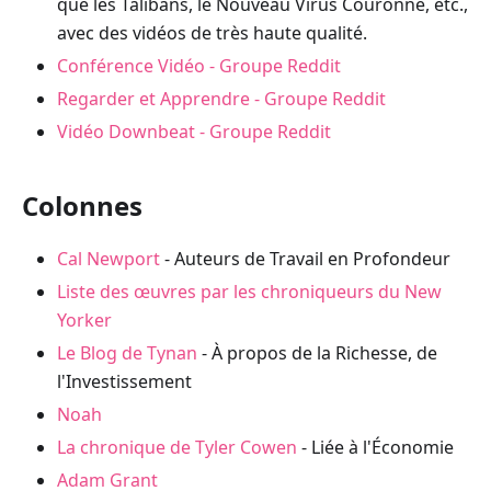
que les Talibans, le Nouveau Virus Couronne, etc.,
avec des vidéos de très haute qualité.
Conférence Vidéo - Groupe Reddit
Regarder et Apprendre - Groupe Reddit
Vidéo Downbeat - Groupe Reddit
Colonnes
Cal Newport
- Auteurs de Travail en Profondeur
Liste des œuvres par les chroniqueurs du New
Yorker
Le Blog de Tynan
- À propos de la Richesse, de
l'Investissement
Noah
La chronique de Tyler Cowen
- Liée à l'Économie
Adam Grant