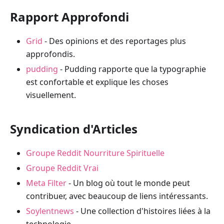
Rapport Approfondi
Grid
- Des opinions et des reportages plus
approfondis.
pudding
- Pudding rapporte que la typographie
est confortable et explique les choses
visuellement.
Syndication d'Articles
Groupe Reddit Nourriture Spirituelle
Groupe Reddit Vrai
Meta Filter
- Un blog où tout le monde peut
contribuer, avec beaucoup de liens intéressants.
Soylentnews
- Une collection d'histoires liées à la