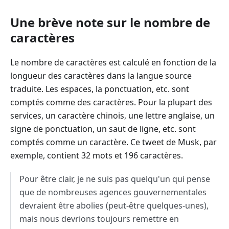
Une brève note sur le nombre de
caractères
Le nombre de caractères est calculé en fonction de la
longueur des caractères dans la langue source
traduite. Les espaces, la ponctuation, etc. sont
comptés comme des caractères. Pour la plupart des
services, un caractère chinois, une lettre anglaise, un
signe de ponctuation, un saut de ligne, etc. sont
comptés comme un caractère. Ce tweet de Musk, par
exemple, contient 32 mots et 196 caractères.
Pour être clair, je ne suis pas quelqu'un qui pense
que de nombreuses agences gouvernementales
devraient être abolies (peut-être quelques-unes),
mais nous devrions toujours remettre en