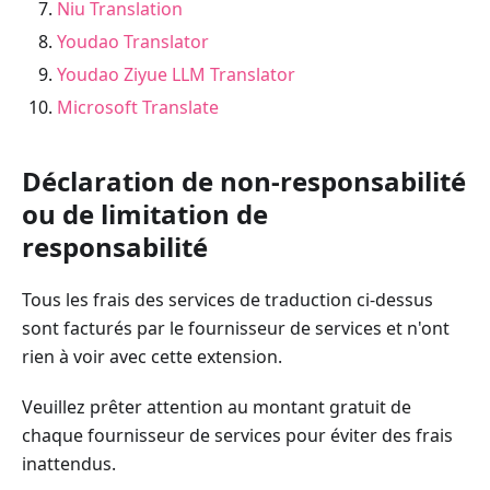
Niu Translation
Youdao Translator
Youdao Ziyue LLM Translator
Microsoft Translate
Déclaration de non-responsabilité
ou de limitation de
responsabilité
Tous les frais des services de traduction ci-dessus
sont facturés par le fournisseur de services et n'ont
rien à voir avec cette extension.
Veuillez prêter attention au montant gratuit de
chaque fournisseur de services pour éviter des frais
inattendus.