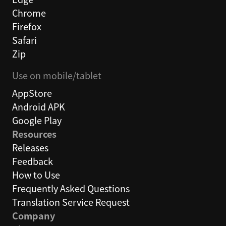
Chrome
Firefox
Safari
Zip
Use on mobile/tablet
AppStore
Android APK
Google Play
Resources
Releases
Feedback
How to Use
Frequently Asked Questions
Translation Service Request
Company