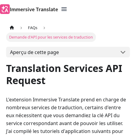
Immersive Translate
FAQs
Demande d'API pour les services de traduction
Aperçu de cette page
Translation Services API
Request
L'extension Immersive Translate prend en charge de
nombreux services de traduction, certains d'entre
eux nécessitent que vous demandiez la clé API du
service correspondant avant de pouvoir les utiliser.
J'ai compilé les tutoriels d'application suivants pour