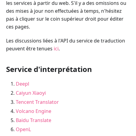
les services à partir du web. S'il y a des omissions ou
des mises à jour non effectuées à temps, n'hésitez
pas à cliquer sur le coin supérieur droit pour éditer
ces pages.
Les discussions liées à l'API du service de traduction
peuvent être tenues
ici
.
Service d'interprétation
Deepl
Caiyun Xiaoyi
Tencent Translator
Volcano Engine
Baidu Translate
OpenL