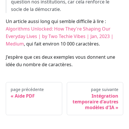
question nos institutions, car cela renforce le
socle de la démocratie.
Un article aussi long qui semble difficile à lire :
Algorithms Unlocked: How They're Shaping Our
Everyday Lives | by Two Techie Vibes | Jan, 2023 |
Medium
, qui fait environ 10 000 caractères.
J'espère que ces deux exemples vous donnent une
idée du nombre de caractères.
page précédente
page suivante
Aide PDF
Intégration
temporaire d'autres
modèles d'IA