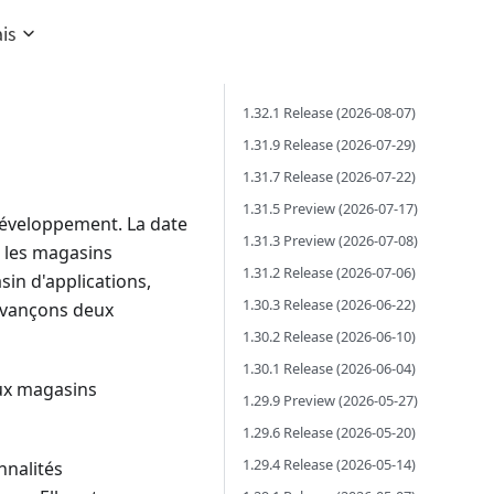
is
1.32.1 Release (2026-08-07)
1.31.9 Release (2026-07-29)
1.31.7 Release (2026-07-22)
1.31.5 Preview (2026-07-17)
développement. La date
1.31.3 Preview (2026-07-08)
s les magasins
1.31.2 Release (2026-07-06)
sin d'applications,
1.30.3 Release (2026-06-22)
 avançons deux
1.30.2 Release (2026-06-10)
1.30.1 Release (2026-06-04)
paux magasins
1.29.9 Preview (2026-05-27)
1.29.6 Release (2026-05-20)
1.29.4 Release (2026-05-14)
nnalités