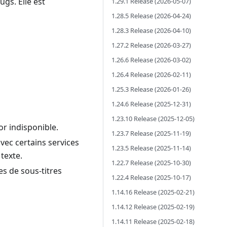
ugs. Elle est
1.29.1 Release (2026-05-07)
1.28.5 Release (2026-04-24)
1.28.3 Release (2026-04-10)
1.27.2 Release (2026-03-27)
1.26.6 Release (2026-03-02)
1.26.4 Release (2026-02-11)
1.25.3 Release (2026-01-26)
1.24.6 Release (2025-12-31)
1.23.10 Release (2025-12-05)
or indisponible.
1.23.7 Release (2025-11-19)
vec certains services
1.23.5 Release (2025-11-14)
texte.
1.22.7 Release (2025-10-30)
es de sous-titres
1.22.4 Release (2025-10-17)
1.14.16 Release (2025-02-21)
1.14.12 Release (2025-02-19)
1.14.11 Release (2025-02-18)