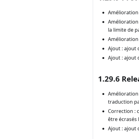
Amélioration 
Amélioration 
la limite de 
Amélioration 
Ajout : ajout
Ajout : ajout
1.29.6 Rele
Amélioration 
traduction pa
Correction :
être écrasés 
Ajout : ajout