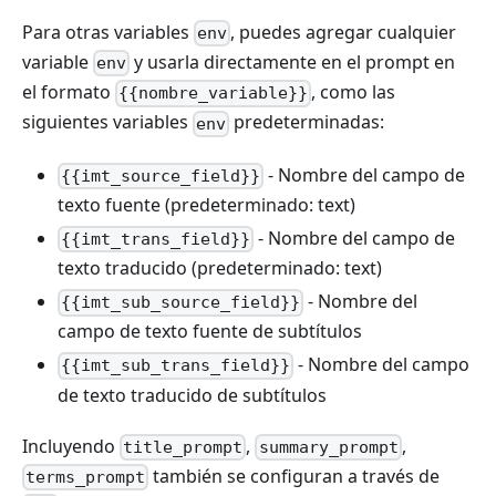
Para otras variables
, puedes agregar cualquier
env
variable
y usarla directamente en el prompt en
env
el formato
, como las
{{nombre_variable}}
siguientes variables
predeterminadas:
env
- Nombre del campo de
{{imt_source_field}}
texto fuente (predeterminado: text)
- Nombre del campo de
{{imt_trans_field}}
texto traducido (predeterminado: text)
- Nombre del
{{imt_sub_source_field}}
campo de texto fuente de subtítulos
- Nombre del campo
{{imt_sub_trans_field}}
de texto traducido de subtítulos
Incluyendo
,
,
title_prompt
summary_prompt
también se configuran a través de
terms_prompt