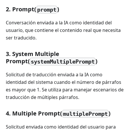
2. Prompt(
)
prompt
Conversación enviada a la IA como identidad del
usuario, que contiene el contenido real que necesita
ser traducido.
3. System Multiple
Prompt(
)
systemMultiplePrompt
Solicitud de traducción enviada a la IA como
identidad del sistema cuando el número de párrafos
es mayor que 1. Se utiliza para manejar escenarios de
traducción de múltiples párrafos.
4. Multiple Prompt(
)
multiplePrompt
Solicitud enviada como identidad del usuario para