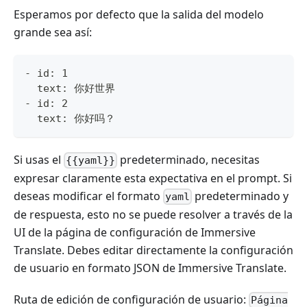
Esperamos por defecto que la salida del modelo
grande sea así:
- id: 1
  text: 你好世界
- id: 2
  text: 你好吗？
Si usas el
predeterminado, necesitas
{{yaml}}
expresar claramente esta expectativa en el prompt. Si
deseas modificar el formato
predeterminado y
yaml
de respuesta, esto no se puede resolver a través de la
UI de la página de configuración de Immersive
Translate. Debes editar directamente la configuración
de usuario en formato JSON de Immersive Translate.
Ruta de edición de configuración de usuario:
Página