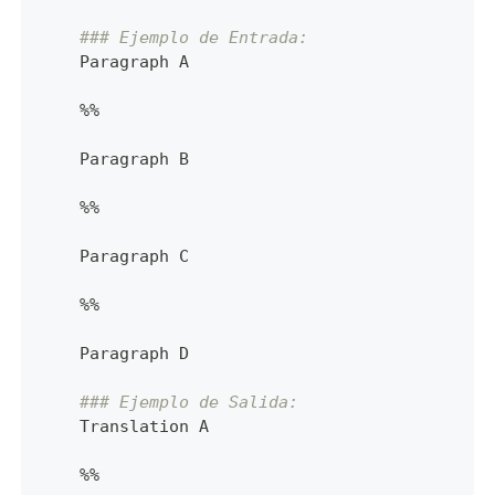
### Ejemplo de Entrada:
    Paragraph A
%%
    Paragraph B
%%
    Paragraph C
%%
    Paragraph D
### Ejemplo de Salida:
    Translation A
%%