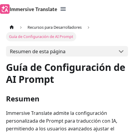
Immersive Translate
Recursos para Desarrolladores
Guía de Configuración de AI Prompt
Resumen de esta página
Guía de Configuración de
AI Prompt
Resumen
Immersive Translate admite la configuración
personalizada de Prompt para traducción con IA,
permitiendo a los usuarios avanzados ajustar el