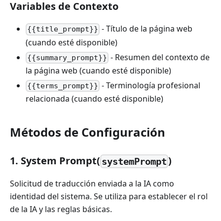
Variables de Contexto
- Título de la página web
{{title_prompt}}
(cuando esté disponible)
- Resumen del contexto de
{{summary_prompt}}
la página web (cuando esté disponible)
- Terminología profesional
{{terms_prompt}}
relacionada (cuando esté disponible)
Métodos de Configuración
1. System Prompt(
)
systemPrompt
Solicitud de traducción enviada a la IA como
identidad del sistema. Se utiliza para establecer el rol
de la IA y las reglas básicas.