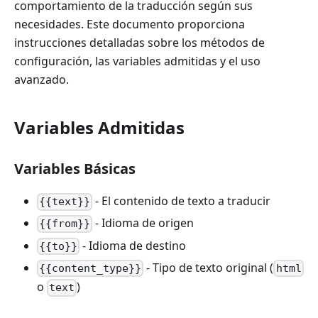
comportamiento de la traducción según sus
necesidades. Este documento proporciona
instrucciones detalladas sobre los métodos de
configuración, las variables admitidas y el uso
avanzado.
Variables Admitidas
Variables Básicas
- El contenido de texto a traducir
{{text}}
- Idioma de origen
{{from}}
- Idioma de destino
{{to}}
- Tipo de texto original (
{{content_type}}
html
o
)
text