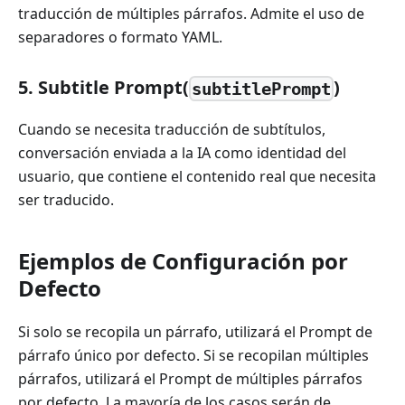
traducción de múltiples párrafos. Admite el uso de
separadores o formato YAML.
5. Subtitle Prompt(
)
subtitlePrompt
Cuando se necesita traducción de subtítulos,
conversación enviada a la IA como identidad del
usuario, que contiene el contenido real que necesita
ser traducido.
Ejemplos de Configuración por
Defecto
Si solo se recopila un párrafo, utilizará el Prompt de
párrafo único por defecto. Si se recopilan múltiples
párrafos, utilizará el Prompt de múltiples párrafos
por defecto. La mayoría de los casos serán de