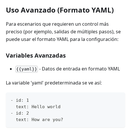
Uso Avanzado (Formato YAML)
Para escenarios que requieren un control más
preciso (por ejemplo, salidas de múltiples pasos), se
puede usar el formato YAML para la configuración:
Variables Avanzadas
- Datos de entrada en formato YAML
{{yaml}}
La variable 'yaml' predeterminada se ve así:
- id: 1
  text: Hello world
- id: 2
  text: How are you?