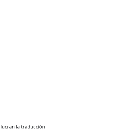
lucran la traducción