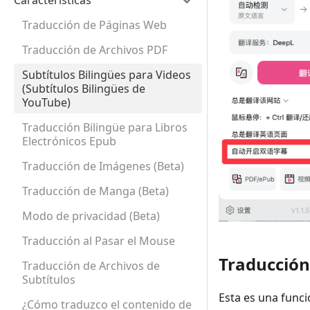
Características
Traducción de Páginas Web
Traducción de Archivos PDF
Subtítulos Bilingües para Videos
(Subtítulos Bilingües de
YouTube)
Traducción Bilingüe para Libros
Electrónicos Epub
Traducción de Imágenes (Beta)
Traducción de Manga (Beta)
Modo de privacidad (Beta)
Traducción al Pasar el Mouse
Traducción
Traducción de Archivos de
Subtítulos
Esta es una func
¿Cómo traduzco el contenido de