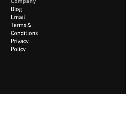
Company
Blog
Email
Terms &
Conditions
Privacy
Policy