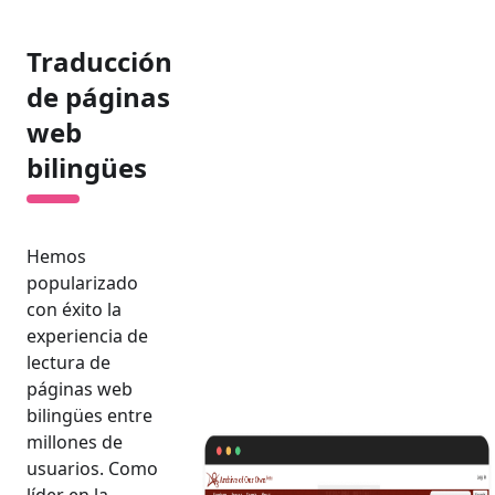
Traducción
de páginas
web
bilingües
Hemos
popularizado
con éxito la
experiencia de
lectura de
páginas web
bilingües entre
millones de
usuarios. Como