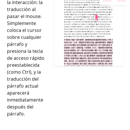
la interacción: la
traducción al
pasar el mouse.
Simplemente
coloca el cursor
sobre cualquier
párrafo y
presiona la tecla
de acceso rápido
preestablecida
(como Ctrl), y la
traducción del
párrafo actual
aparecerá
inmediatamente
después del
párrafo.