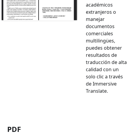
académicos
extranjeros o
manejar
documentos
comerciales
multilingües,
puedes obtener
resultados de
traducción de alta
calidad con un
solo clic a través
de Immersive
Translate.
PDF