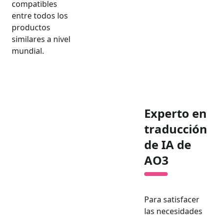
compatibles
entre todos los
productos
similares a nivel
mundial.
Experto en
traducción
de IA de
AO3
Para satisfacer
las necesidades