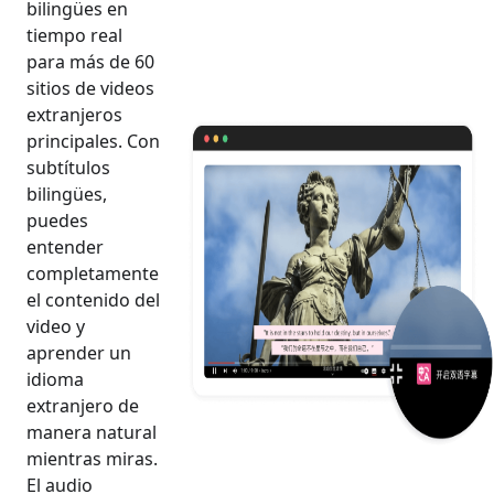
bilingües en
tiempo real
para más de 60
sitios de videos
extranjeros
principales. Con
subtítulos
bilingües,
puedes
entender
completamente
el contenido del
video y
aprender un
idioma
extranjero de
manera natural
mientras miras.
El audio