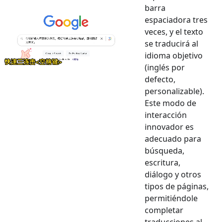
barra
espaciadora tres
veces, y el texto
se traducirá al
idioma objetivo
(inglés por
defecto,
personalizable).
Este modo de
interacción
innovador es
adecuado para
búsqueda,
escritura,
diálogo y otros
tipos de páginas,
permitiéndole
completar