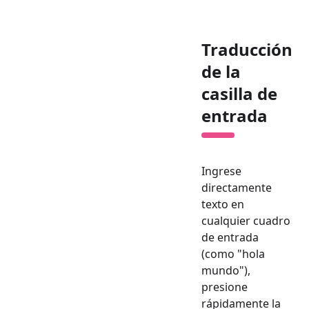
Traducción
de la
casilla de
entrada
Ingrese
directamente
texto en
cualquier cuadro
de entrada
(como "hola
mundo"),
presione
rápidamente la