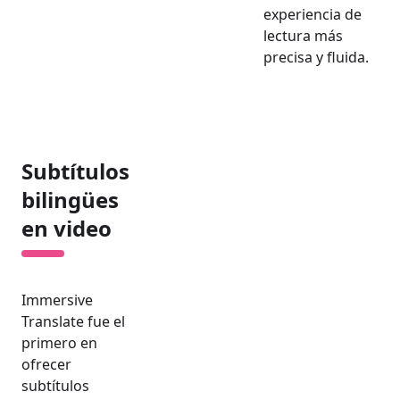
experiencia de
lectura más
precisa y fluida.
Subtítulos
bilingües
en video
Immersive
Translate fue el
primero en
ofrecer
subtítulos