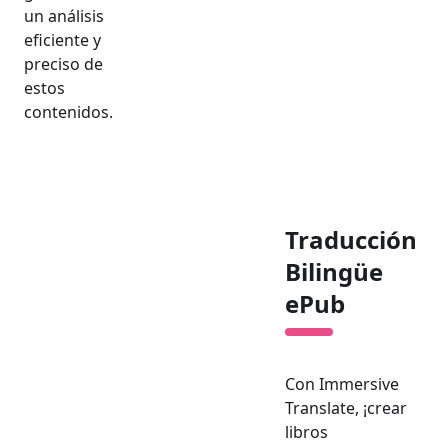
un análisis
eficiente y
preciso de
estos
contenidos.
Traducción
Bilingüe
ePub
Con Immersive
Translate, ¡crear
libros