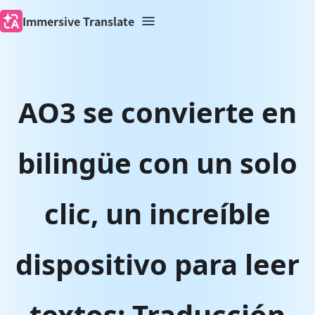
Immersive Translate
AO3 se convierte en
bilingüe con un solo
clic, un increíble
dispositivo para leer
textos: Traducción