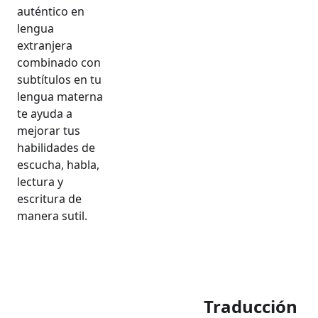
auténtico en
lengua
extranjera
combinado con
subtítulos en tu
lengua materna
te ayuda a
mejorar tus
habilidades de
escucha, habla,
lectura y
escritura de
manera sutil.
Traducción