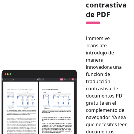
contrastiva
de PDF
Immersive
Translate
introdujo de
manera
innovadora una
función de
traducción
contrastiva de
documentos PDF
gratuita en el
complemento del
navegador. Ya sea
que necesites leer
documentos