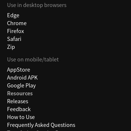
Use in desktop browsers
Edge
Chrome
Firefox
Safari
Zip
Use on mobile/tablet
AppStore
Android APK
Google Play
Resources
Releases
Feedback
How to Use
Frequently Asked Questions