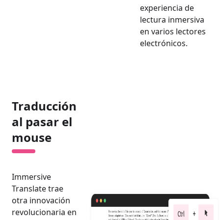
experiencia de
lectura inmersiva
en varios lectores
electrónicos.
Traducción
al pasar el
mouse
Immersive
Translate trae
otra innovación
revolucionaria en