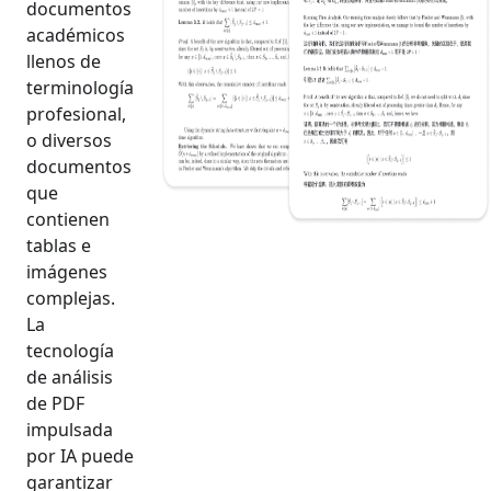
documentos
académicos
llenos de
terminología
profesional,
o diversos
documentos
que
contienen
tablas e
imágenes
complejas.
La
tecnología
de análisis
de PDF
impulsada
por IA puede
garantizar