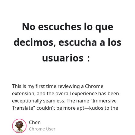
No escuches lo que
decimos, escucha a los
usuarios：
This is my first time reviewing a Chrome 
extension, and the overall experience has been 
exceptionally seamless. The name "Immersive 
Translate" couldn't be more apt—kudos to the 
developer!
Chen
Chrome User