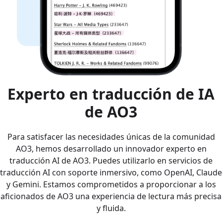
Experto en traducción de IA
de AO3
Para satisfacer las necesidades únicas de la comunidad
AO3, hemos desarrollado un innovador experto en
traducción AI de AO3. Puedes utilizarlo en servicios de
traducción AI con soporte inmersivo, como OpenAI, Claude
y Gemini. Estamos comprometidos a proporcionar a los
aficionados de AO3 una experiencia de lectura más precisa
y fluida.