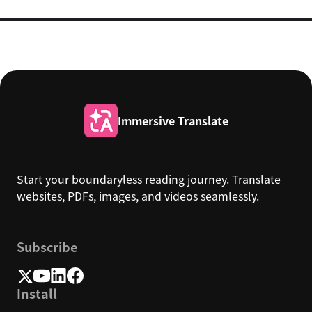
Immersive Translate
Start your boundaryless reading journey. Translate
websites, PDFs, images, and videos seamlessly.
Subscribe
Install