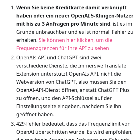
Wenn Sie keine Kreditkarte damit verknüpft
haben oder ein neuer OpenAI 5-Klingen-Nutzer
mit bis zu 3 Anfragen pro Minute sind
, ist es im
Grunde unbrauchbar und es ist normal, Fehler zu
erhalten.
Sie können hier klicken, um die
Frequenzgrenzen für Ihre API zu sehen
OpenAIs API und ChatGPT sind zwei
verschiedene Dienste, die Immersive Translate
Extension unterstützt OpenAIs API, nicht die
Webversion von ChatGPT, also müssen Sie den
OpenAI-API-Dienst öffnen, anstatt ChatGPT Plus
zu öffnen, und den API-Schlüssel auf der
Einstellungsseite eingeben, nachdem Sie ihn
geöffnet haben.
429-Fehler bedeutet, dass das Frequenzlimit von
OpenAI überschritten wurde. Es wird empfohlen,