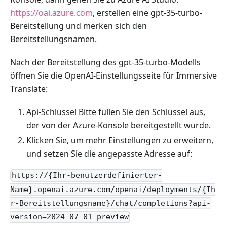
https://oai.azure.com
, erstellen eine gpt-35-turbo-
Bereitstellung und merken sich den
Bereitstellungsnamen.
Nach der Bereitstellung des gpt-35-turbo-Modells
öffnen Sie die OpenAI-Einstellungsseite für Immersive
Translate:
Api-Schlüssel Bitte füllen Sie den Schlüssel aus,
der von der Azure-Konsole bereitgestellt wurde.
Klicken Sie, um mehr Einstellungen zu erweitern,
und setzen Sie die angepasste Adresse auf:
https://{Ihr-benutzerdefinierter-
Name}.openai.azure.com/openai/deployments/{Ih
r-Bereitstellungsname}/chat/completions?api-
version=2024-07-01-preview