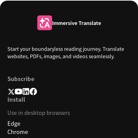
Immersive Translate
Start your boundaryless reading journey. Translate
websites, PDFs, images, and videos seamlessly.
Subscribe
Install
Use in desktop browsers
Edge
Chrome