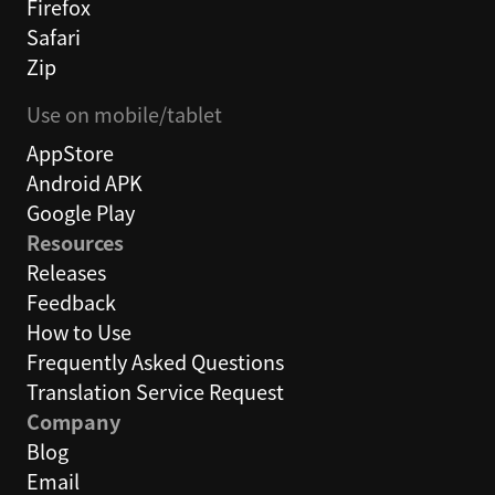
Firefox
Safari
Zip
Use on mobile/tablet
AppStore
Android APK
Google Play
Resources
Releases
Feedback
How to Use
Frequently Asked Questions
Translation Service Request
Company
Blog
Email