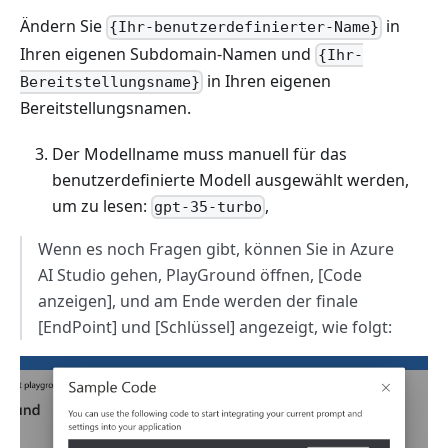
Ändern Sie
in
{Ihr-benutzerdefinierter-Name}
Ihren eigenen Subdomain-Namen und
{Ihr-
in Ihren eigenen
Bereitstellungsname}
Bereitstellungsnamen.
Der Modellname muss manuell für das
benutzerdefinierte Modell ausgewählt werden,
um zu lesen:
,
gpt-35-turbo
Wenn es noch Fragen gibt, können Sie in Azure
AI Studio gehen, PlayGround öffnen, [Code
anzeigen], und am Ende werden der finale
[EndPoint] und [Schlüssel] angezeigt, wie folgt: