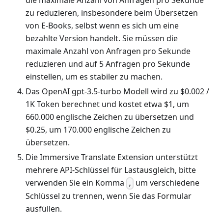
die maximale Anzahl von Anfragen pro Sekunde
zu reduzieren, insbesondere beim Übersetzen
von E-Books, selbst wenn es sich um eine
bezahlte Version handelt. Sie müssen die
maximale Anzahl von Anfragen pro Sekunde
reduzieren und auf 5 Anfragen pro Sekunde
einstellen, um es stabiler zu machen.
Das OpenAI gpt-3.5-turbo Modell wird zu $0.002 /
1K Token berechnet und kostet etwa $1, um
660.000 englische Zeichen zu übersetzen und
$0.25, um 170.000 englische Zeichen zu
übersetzen.
Die Immersive Translate Extension unterstützt
mehrere API-Schlüssel für Lastausgleich, bitte
verwenden Sie ein Komma
um verschiedene
,
Schlüssel zu trennen, wenn Sie das Formular
ausfüllen.