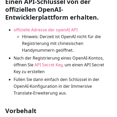
Einen API-Schlüssel von der
offiziellen OpenAI-
Entwicklerplattform erhalten.
offizielle Adresse der openAI API
Hinweis: Derzeit ist OpenAI nicht für die
Registrierung mit chinesischen
Handynummern geöffnet.
Nach der Registrierung eines OpenAI-Kontos,
öffnen Sie
API Secret Key
, um einen API Secret
Key zu erstellen
Füllen Sie dann einfach den Schlüssel in der
OpenAI-Konfiguration in der Immersive
Translate-Erweiterung aus.
Vorbehalt