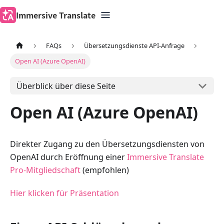
Immersive Translate
FAQs
Übersetzungsdienste API-Anfrage
Open AI (Azure OpenAI)
Überblick über diese Seite
Open AI (Azure OpenAI)
Direkter Zugang zu den Übersetzungsdiensten von
OpenAI durch Eröffnung einer
Immersive Translate
Pro-Mitgliedschaft
(empfohlen)
Hier klicken für Präsentation