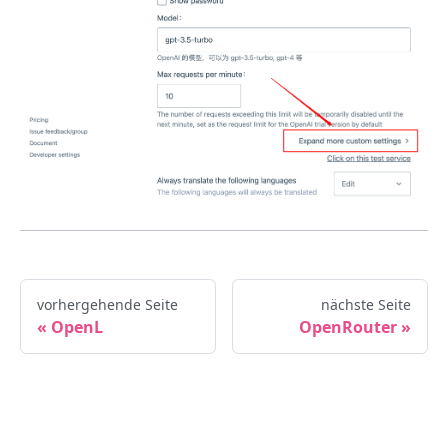
vorhergehende Seite
nächste Seite
OpenL
OpenRouter