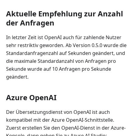
Aktuelle Empfehlung zur Anzahl
der Anfragen
In letzter Zeit ist OpenAI auch für zahlende Nutzer
sehr restriktiv geworden. Ab Version 0.5.0 wurde die
Standardanfragenzahl auf Sekunden geändert, und
die maximale Standardanzahl von Anfragen pro
Sekunde wurde auf 10 Anfragen pro Sekunde
geändert.
Azure OpenAI
Der Übersetzungsdienst von OpenAI ist auch
kompatibel mit der Azure OpenAI-Schnittstelle.
Zuerst erstellen Sie den OpenAI-Dienst in der Azure-
Konsole, dann gehen Sie zu Azure AI Studio: