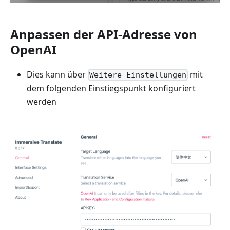
Anpassen der API-Adresse von
OpenAI
Dies kann über
mit
Weitere Einstellungen
dem folgenden Einstiegspunkt konfiguriert
werden