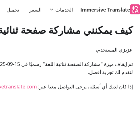
Immersive Translate
الخدمات
السعر
تحميل
كيف يمكنني مشاركة صفحة ثنائية 
عزيزي المستخدم،
لنقدم لك تجربة أفضل.
إذا كان لديك أي أسئلة، يرجى التواصل معنا عبر:
etranslate.com