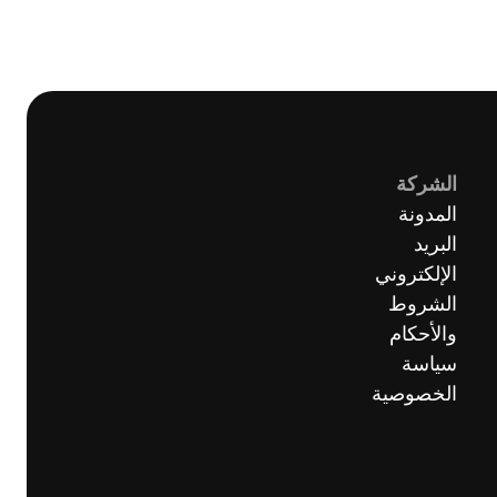
الشركة
المدونة
البريد
الإلكتروني
الشروط
والأحكام
سياسة
الخصوصية