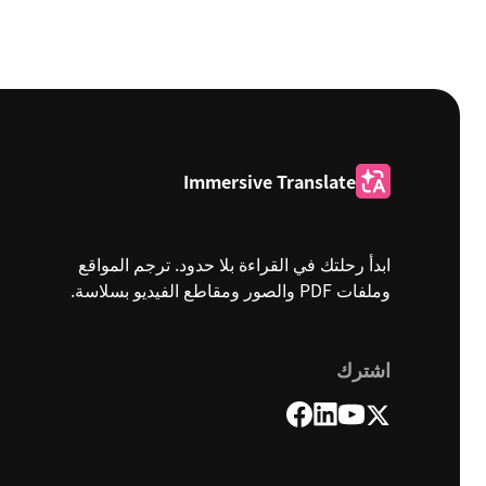
Immersive Translate
ابدأ رحلتك في القراءة بلا حدود. ترجم المواقع
وملفات PDF والصور ومقاطع الفيديو بسلاسة.
اشترك