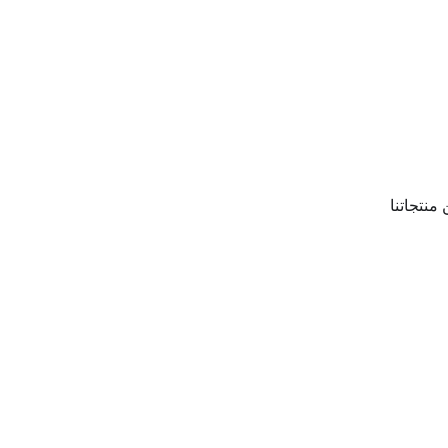
 تحسين منتجاتنا