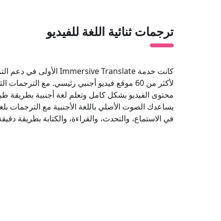
ترجمات ثنائية اللغة للفيديو
كانت خدمة Immersive Translate ال
لأكثر من 60 موقع فيديو أجنبي رئيسي. مع الترجمات ا
محتوى الفيديو بشكل كامل وتعلم لغة أجنبية بطريقة طبيع
يساعدك الصوت الأصلي باللغة الأجنبية مع الترجمات بلغ
في الاستماع، والتحدث، والقراءة، والكتابة بطريقة دقيقة