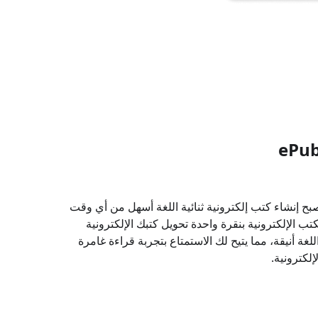
صبح إنشاء كتب إلكترونية ثنائية اللغة أسهل من أي وقت
تب الإلكترونية بنقرة واحدة تحويل كتبك الإلكترونية
للغة أنيقة، مما يتيح لك الاستمتاع بتجربة قراءة غامرة
لكترونية.