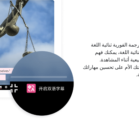
أولى في دعم الترجمة الفورية ثنائية اللغة
لثنائية اللغة، يمكنك فهم
ية أثناء المشاهدة.
تك الأم على تحسين مهاراتك
.