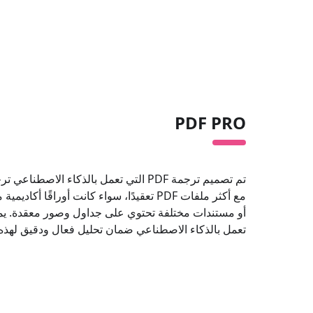
PDF PRO
تم تصميم ترجمة PDF التي تعمل بالذكاء الاصطناعي
ترجمة 
مع أكثر ملفات PDF تعقيدًا، سواء كانت أوراقًا 
تعمل بالذكاء الاصطناعي ضمان تحليل فعال ودقيق لهذه 