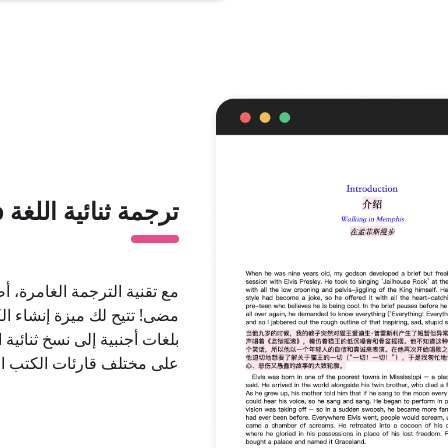
ترجمة ثنائية اللغة ePub
مع تقنية الترجمة الغامرة، أ
مضى! تتيح لك ميزة إنشاء الك
بلغات أجنبية إلى نسخ ثنائية ا
على مختلف قارئات الكتب الإ