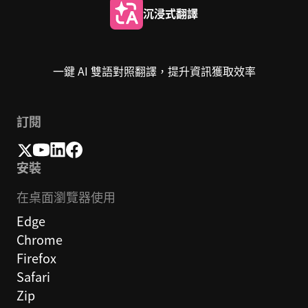
沉浸式翻譯
一鍵 AI 雙語對照翻譯，提升資訊獲取效率
訂閱
安裝
在桌面瀏覽器使用
Edge
Chrome
Firefox
Safari
Zip