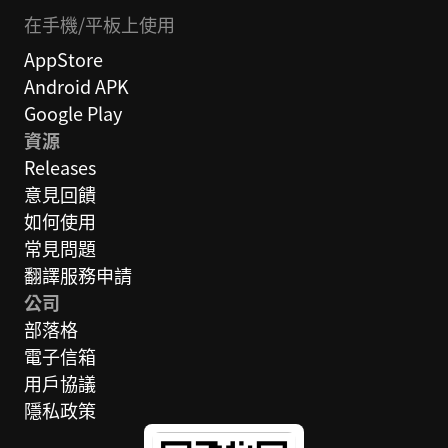
在手機/平板上使用
AppStore
Android APK
Google Play
資源
Releases
意見回饋
如何使用
常見問題
翻譯服務申請
公司
部落格
電子信箱
用戶協議
隱私政策