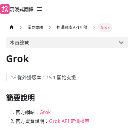
沉浸式翻譯
常見問題
翻譯服務 API 申請
Grok
本頁總覽
Grok
💡 從外掛版本 1.15.1 開始支援
簡要說明
官方網站：
Grok
官方資費說明：
Grok API 定價檔案