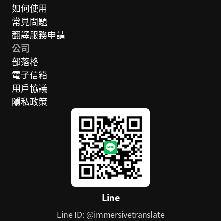
如何使用
常見問題
翻譯服務申請
公司
部落格
電子信箱
用戶協議
隱私政策
Line
Line ID: @immersivetranslate