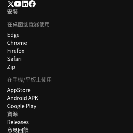
安裝
在桌面瀏覽器使用
Edge
Chrome
Firefox
Safari
Zip
在手機/平板上使用
AppStore
Android APK
Google Play
資源
Releases
意見回饋