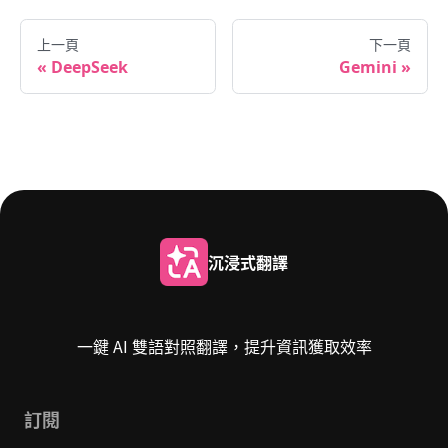
上一頁
下一頁
DeepSeek
Gemini
沉浸式翻譯
一鍵 AI 雙語對照翻譯，提升資訊獲取效率
訂閱