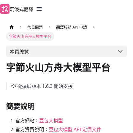
沉浸式翻譯
常見問題
翻譯服務 API 申請
字節火山方舟大模型平台
本頁總覽
字節火山方舟大模型平台
💡 從擴展版本 1.6.3 開始支援
簡要說明
官方網站：
豆包大模型
官方資費說明：
豆包大模型 API 定價文件