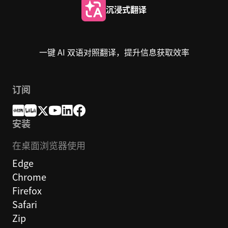
沉浸式翻译
一键 AI 双语对照翻译，提升信息获取效率
订阅
安装
在桌面浏览器使用
Edge
Chrome
Firefox
Safari
Zip