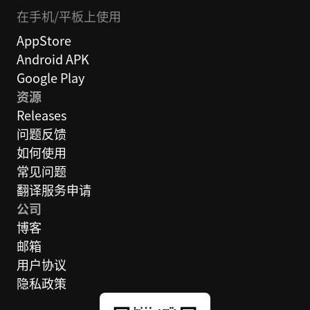
在手机/平板上使用
AppStore
Android APK
Google Play
资源
Releases
问题反馈
如何使用
常见问题
翻译服务申请
公司
博客
邮箱
用户协议
隐私政策