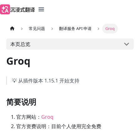
沉浸式翻译
常见问题
翻译服务 API 申请
Groq
本页总览
Groq
💡 从插件版本 1.15.1 开始支持
简要说明
官方网站：
Groq
官方资费说明：目前个人使用完全免费