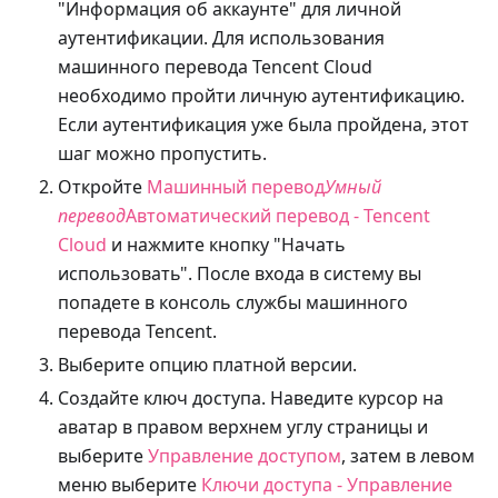
"Информация об аккаунте" для личной
аутентификации. Для использования
машинного перевода Tencent Cloud
необходимо пройти личную аутентификацию.
Если аутентификация уже была пройдена, этот
шаг можно пропустить.
Откройте
Машинный перевод
Умный
перевод
Автоматический перевод - Tencent
Cloud
и нажмите кнопку "Начать
использовать". После входа в систему вы
попадете в консоль службы машинного
перевода Tencent.
Выберите опцию платной версии.
Создайте ключ доступа. Наведите курсор на
аватар в правом верхнем углу страницы и
выберите
Управление доступом
, затем в левом
меню выберите
Ключи доступа - Управление