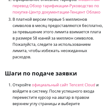
перевод Обзор тарификации-Руководство по
покупке-Центр документации-Тенцент Облако
В платной версии первые 5 миллионов
символов в месяц предоставляются бесплатно,
за превышение этого лимита взимается плата
в размере 58 юаней за миллион символов.
Пожалуйста, следите за использованием
лимита, чтобы избежать неожиданных
расходов.
Шаги по подаче заявки
Откройте
официальный сайт Tencent Cloud
и
войдите в систему. После успешного входа
переместите курсор на аватар в правом
верхнем углу страницы и выберите