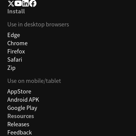
Install
Use in desktop browsers
Edge
Chrome
Firefox
Safari
Zip
Use on mobile/tablet
AppStore
Android APK
Google Play
Resources
Releases
Feedback