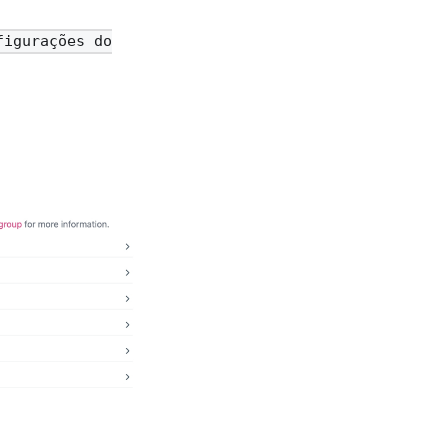
figurações do