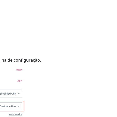
gina de configuração.