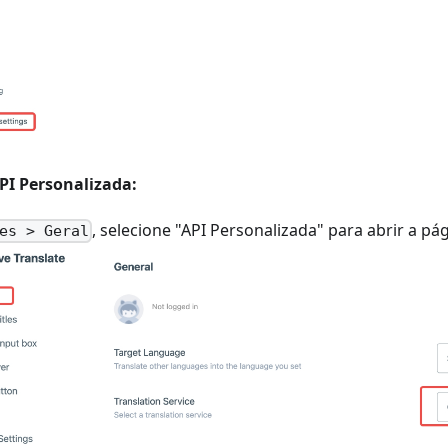
PI Personalizada:
, selecione "API Personalizada" para abrir a pá
es > Geral