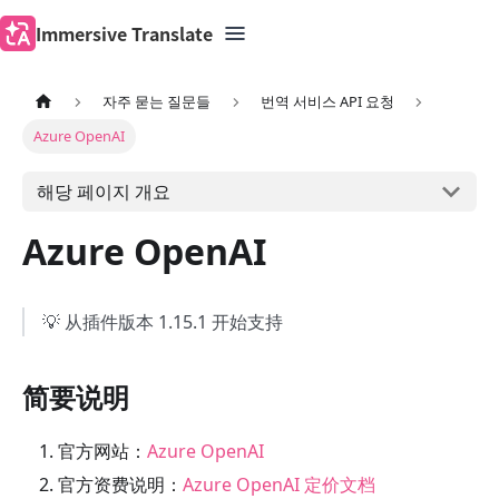
Immersive Translate
자주 묻는 질문들
번역 서비스 API 요청
Azure OpenAI
해당 페이지 개요
Azure OpenAI
💡 从插件版本 1.15.1 开始支持
简要说明
官方网站：
Azure OpenAI
官方资费说明：
Azure OpenAI 定价文档