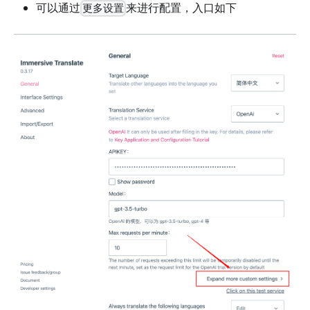
可以通过
来进行配置，入口如下
更多设置