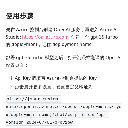
使用步骤
先在 Azure 控制台创建 OpenAI 服务，再进入 Azure AI
Studio:
https://oai.azure.com
, 创建一个 gpt-35-turbo
的 deployment，记住 deployment name
部署 gpt-35-turbo 模型之后，打开沉浸式翻译的 OpenAI
设置页面：
Api Key 请填写 Azure 控制台提供的 Key
点击展开更多设置，设置自定义地址为：
https://{your-custom-
name}.openai.azure.com/openai/deployments/{yo
u-deployment-name}/chat/completions?api-
version=2024-07-01-preview