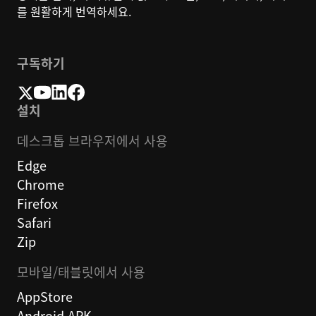
를 원활하게 번역하세요.
구독하기
설치
데스크톱 브라우저에서 사용
Edge
Chrome
Firefox
Safari
Zip
모바일/태블릿에서 사용
AppStore
Android APK