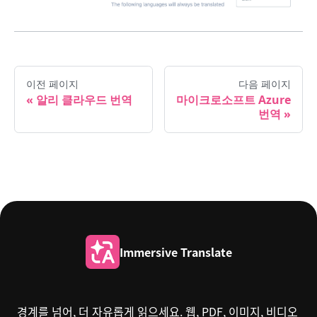
이전 페이지
다음 페이지
알리 클라우드 번역
마이크로소프트 Azure
번역
Immersive Translate
경계를 넘어, 더 자유롭게 읽으세요. 웹, PDF, 이미지, 비디오