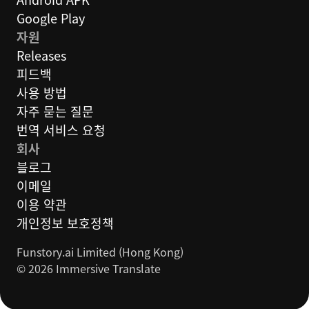
Google Play
자원
Releases
피드백
사용 방법
자주 묻는 질문
번역 서비스 요청
회사
블로그
이메일
이용 약관
개인정보 보호정책
Funstory.ai Limited (Hong Kong)
© 2026 Immersive Translate