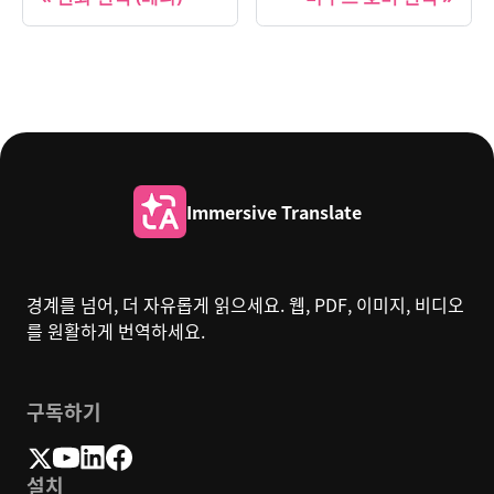
Immersive Translate
경계를 넘어, 더 자유롭게 읽으세요. 웹, PDF, 이미지, 비디오
를 원활하게 번역하세요.
구독하기
설치