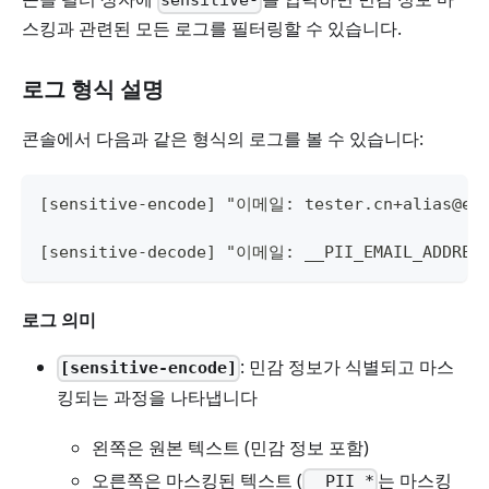
sensitive-
스킹과 관련된 모든 로그를 필터링할 수 있습니다.
로그 형식 설명
콘솔에서 다음과 같은 형식의 로그를 볼 수 있습니다:
[sensitive-encode] "이메일: tester.cn+alias@ex
[sensitive-decode] "이메일: __PII_EMAIL_ADDRES
로그 의미
: 민감 정보가 식별되고 마스
[sensitive-encode]
킹되는 과정을 나타냅니다
왼쪽은 원본 텍스트 (민감 정보 포함)
오른쪽은 마스킹된 텍스트 (
는 마스킹
__PII_*