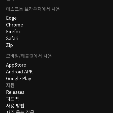
데스크톱 브라우저에서 사용
Edge
Chrome
Firefox
Safari
Zip
모바일/태블릿에서 사용
AppStore
Android APK
Google Play
자원
Releases
피드백
사용 방법
자주 묻는 질문