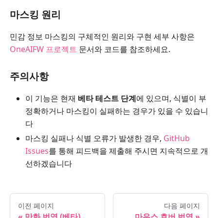
마스킹 원리
민감 정보 마스킹의 구체적인 원리와 구현 세부 사항은
OneAIFW 프로젝트
문서와 코드를 참조하세요.
주의사항
이 기능은 현재
베타 테스트 단계
에 있으며, 식별이 부
정확하거나 마스킹이 실패하는 경우가 있을 수 있습니
다
마스킹 실패나 식별 오류가 발생한 경우,
GitHub
Issues
를 통해 피드백을 제출해 주시면 지속적으로 개
선하겠습니다
이전 페이지
다음 페이지
만화 번역 (베타)
마우스 호버 번역