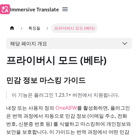
Immersive Translate
특징들
프라이버시 모드 (베타)
해당 페이지 개요
프라이버시 모드 (베타)
민감 정보 마스킹 가이드
이 기능은 플러그인 1.23.1+ 버전에서 지원됩니다.
내장 또는 사용자 정의
OneAIFW
를 활성화하면, 플러그인
은 번역 과정에서 자동으로 민감 정보 (이메일 주소, 전화
번호, 신분증 번호 등) 를 식별하고 마스킹하여 개인정보와
보안을 보호합니다. 이 가이드는 번역 과정에서 어떤 민감