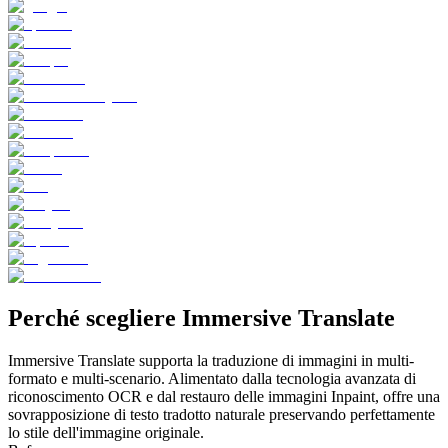
Perché scegliere
Immersive Translate
Immersive Translate supporta la traduzione di immagini in multi-
formato e multi-scenario. Alimentato dalla tecnologia avanzata di
riconoscimento OCR e dal restauro delle immagini Inpaint, offre una
sovrapposizione di testo tradotto naturale preservando perfettamente
lo stile dell'immagine originale.