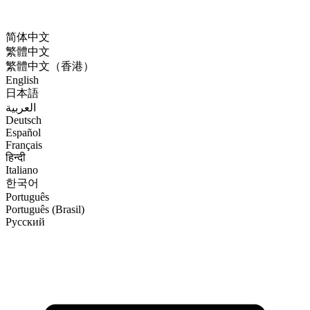
简体中文
繁體中文
繁體中文（香港）
English
日本語
العربية
Deutsch
Español
Français
हिन्दी
Italiano
한국어
Português
Português (Brasil)
Русский