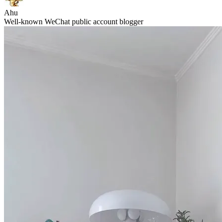
Ahu
Well-known WeChat public account blogger