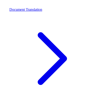
Document Translation