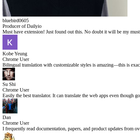
bluebird0605
Producer of Dailyio
Must have extension! Just found out this. No doubt it will be my must
Kobe Yeung
Chrome User
Bilingual translation with customizable styles is amazing—this is exa
Su Shi
Chrome User
Easily the best translator. It can translate the web apps even though go
Dan
Chrome User
I frequently read documentation, papers, and product updates from ove