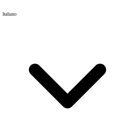
Italiano