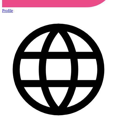
Profile