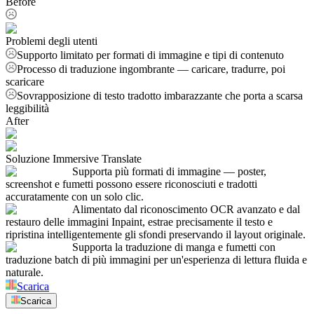
Before
Problemi degli utenti
Supporto limitato per formati di immagine e tipi di contenuto
Processo di traduzione ingombrante — caricare, tradurre, poi
scaricare
Sovrapposizione di testo tradotto imbarazzante che porta a scarsa
leggibilità
After
Soluzione Immersive Translate
Supporta più formati di immagine — poster,
screenshot e fumetti possono essere riconosciuti e tradotti
accuratamente con un solo clic.
Alimentato dal riconoscimento OCR avanzato e dal
restauro delle immagini Inpaint, estrae precisamente il testo e
ripristina intelligentemente gli sfondi preservando il layout originale.
Supporta la traduzione di manga e fumetti con
traduzione batch di più immagini per un'esperienza di lettura fluida e
naturale.
Scarica
Scarica