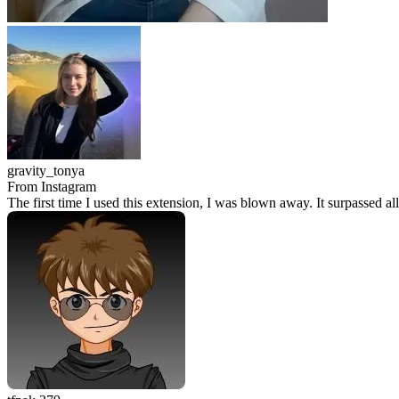
gravity_tonya
From Instagram
The first time I used this extension, I was blown away. It surpassed al