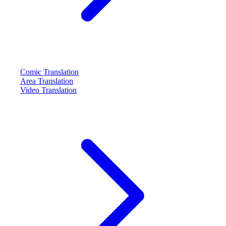
Comic Translation
Area Translation
Video Translation