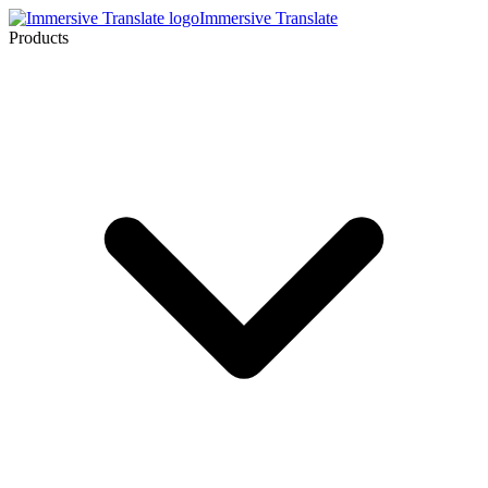
Immersive Translate
Products