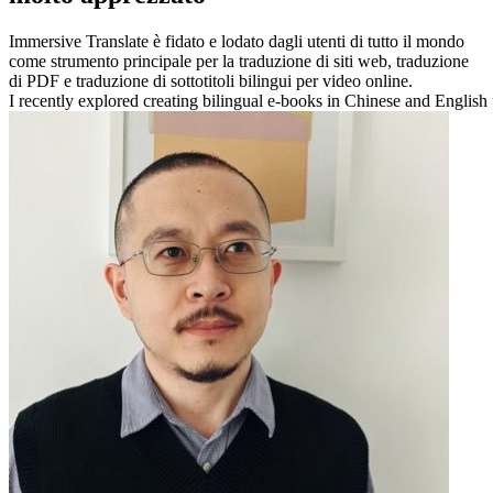
Immersive Translate è fidato e lodato dagli utenti di tutto il mondo
come strumento principale per la traduzione di siti web, traduzione
di PDF e traduzione di sottotitoli bilingui per video online.
I recently explored creating bilingual e-books in Chinese and English