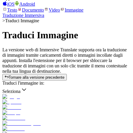
iOS
Android
Testo
Documento
Video
Immagine
Traduzione Immersiva
>
Traduci Immagine
Traduci Immagine
La versione web di Immersive Translate supporta ora la traduzione
di immagini tramite caricamenti diretti o immagini incollate dagli
appunti. Installa l'estensione per il browser per sbloccare la
traduzione di immagini con un solo clic tramite il menu contestuale
nella tua lingua di destinazione.
Tornare alla versione precedente
Traduci l'immagine in:
Seleziona