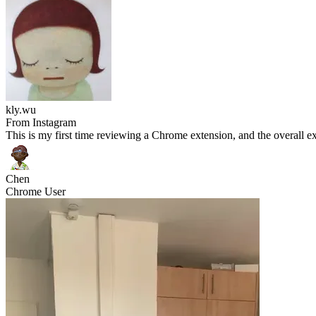
kly.wu
From Instagram
This is my first time reviewing a Chrome extension, and the overall
Chen
Chrome User