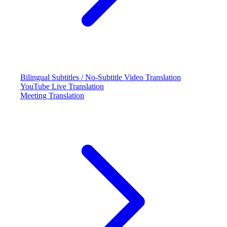
Bilingual Subtitles / No-Subtitle Video Translation
YouTube Live Translation
Meeting Translation