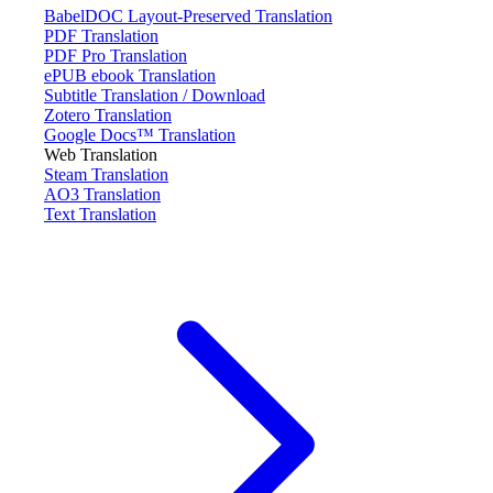
BabelDOC Layout-Preserved Translation
PDF Translation
PDF Pro Translation
ePUB ebook Translation
Subtitle Translation / Download
Zotero Translation
Google Docs™ Translation
Web Translation
Steam Translation
AO3 Translation
Text Translation