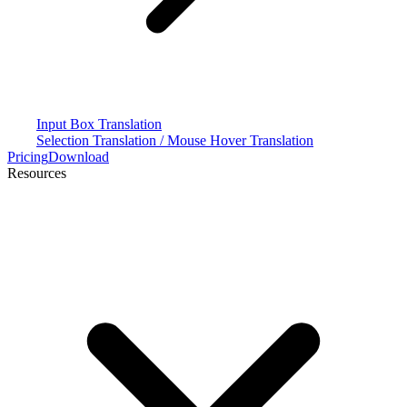
Input Box Translation
Selection Translation / Mouse Hover Translation
Pricing
Download
Resources