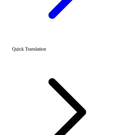
Quick Translation