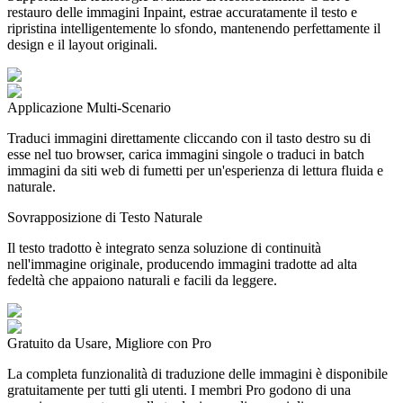
restauro delle immagini Inpaint, estrae accuratamente il testo e
ripristina intelligentemente lo sfondo, mantenendo perfettamente il
design e il layout originali.
Applicazione Multi-Scenario
Traduci immagini direttamente cliccando con il tasto destro su di
esse nel tuo browser, carica immagini singole o traduci in batch
immagini da siti web di fumetti per un'esperienza di lettura fluida e
naturale.
Sovrapposizione di Testo Naturale
Il testo tradotto è integrato senza soluzione di continuità
nell'immagine originale, producendo immagini tradotte ad alta
fedeltà che appaiono naturali e facili da leggere.
Gratuito da Usare, Migliore con Pro
La completa funzionalità di traduzione delle immagini è disponibile
gratuitamente per tutti gli utenti. I membri Pro godono di una