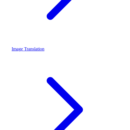
Image Translation