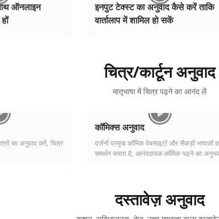
े साथ ऑनलाइन
े साथ ऑनलाइन
े साथ ऑनलाइन
इनपुट टेक्स्ट का अनुवाद कैसे करें ताकि
इनपुट टेक्स्ट का अनुवाद कैसे करें ताकि
इनपुट टेक्स्ट का अनुवाद कैसे करें ताकि
 हों
 हों
 हों
वार्तालाप में शामिल हो सकें
वार्तालाप में शामिल हो सकें
वार्तालाप में शामिल हो सकें
चित्र/कार्टून अनुवाद
मातृभाषा में चित्र पढ़ने का आनंद लें
कॉमिक्स अनुवाद
ित्रों का अनुवाद करें, चित्र
दर्जनों प्रमुख कॉमिक वेबसाइटों और सैकड़ों भाषाओं क
समर्थन करता है, आनंददायक कॉमिक पढ़ने का अनुभ
दस्तावेज़ अनुवाद