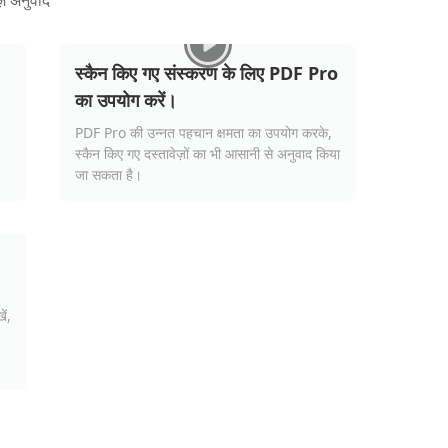
ज़ अनुवाद
स्कैन किए गए संस्करण के लिए PDF Pro
का उपयोग करें।
PDF Pro की उन्नत पहचान क्षमता का उपयोग करके,
स्कैन किए गए दस्तावेज़ों का भी आसानी से अनुवाद किया
जा सकता है।
ें,