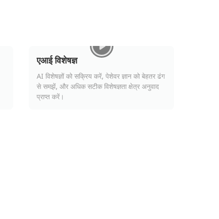
एआई विशेषज्ञ
AI विशेषज्ञों को सक्रिय करें, पेशेवर ज्ञान को बेहतर ढंग
से समझें, और अधिक सटीक विशेषज्ञता क्षेत्र अनुवाद
प्राप्त करें।