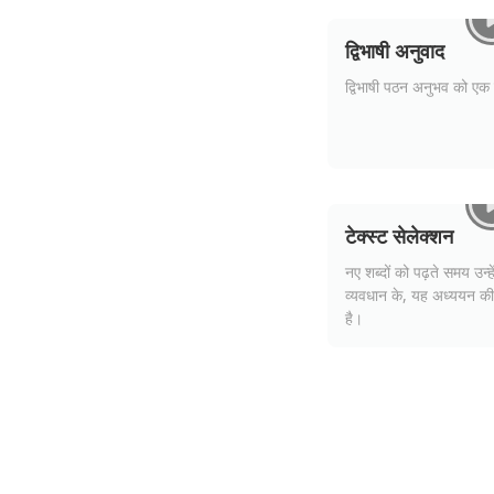
द्विभाषी अनुवाद
द्विभाषी पठन अनुभव को एक क
टेक्स्ट सेलेक्शन
नए शब्दों को पढ़ते समय उन्ह
व्यवधान के, यह अध्ययन की 
है।