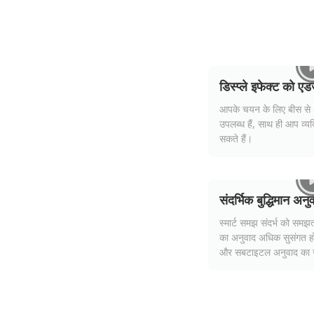
डिस्प्ले इफेक्ट को एड
आपके चयन के लिए बीस से अधि
उपलब्ध हैं, साथ ही आप व्
सकते हैं।
संदर्भिक बुद्धिमान अनु
स्मार्ट समझ संदर्भ को समझत
का अनुवाद अधिक सुसंगत होत
और सबटाइटल अनुवाद का स