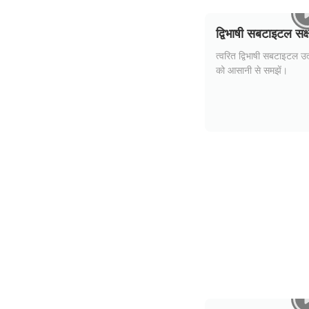
द्विभाषी सबटाइटल सक्ष
त्वरित द्विभाषी सबटाइटल उत्
को आसानी से समझें।