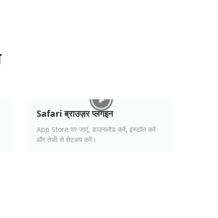
ण
।
Safari ब्राउज़र प्लगइन
App Store पर जाएं, डाउनलोड करें, इंस्टॉल करें
और तेजी से सेटअप करें।