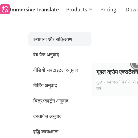
Immersive Translate
Products
Pricing
Down
स्थापना और सक्रियण
वेब पेज अनुवाद
वीडियो सबटाइटल अनुवाद
गूगल क्रोम एक्सटेंशन
कुछ सरल चरणों में तेजी से 
मीटिंग अनुवाद
करें।
चित्र/कार्टून अनुवाद
दस्तावेज़ अनुवाद
वृद्धि कार्यक्षमता