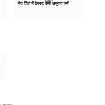
चैट विंडो में टेक्स्ट कैसे अनुवाद करें
चैट विंडो में टेक्स्ट कैसे अनुवाद करें
चैट विंडो में टेक्स्ट कैसे अनुवाद करें
ा
व।