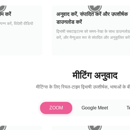
म करें
अनुवाद करें, संपादित करें और उपशीर्षक
डाउनलोड करें
पन्न करें, विदेशी वीडियो
द्विभाषी सबटाइटल्स को समय-रेखा के साथ डाउनलोड
करें, और मैन्युअल रूप से संपादित और अनुकूलित करे
मीटिंग अनुवाद
मीटिंग्स के लिए रियल-टाइम द्विभाषी उपशीर्षक, भाषाओं के
ZOOM
Google Meet
T