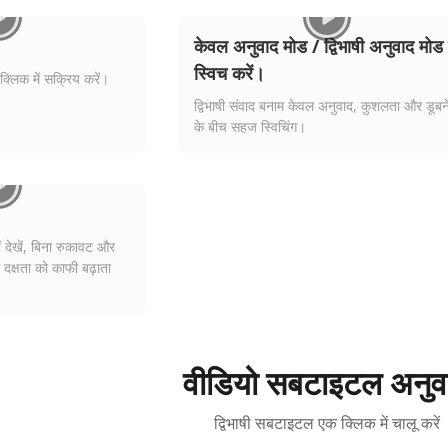
केवल अनुवाद मोड / द्विभाषी अनुवाद मोड म
स्विच करें।
्लिक में सक्रिय करें।
द्विभाषी संवाद बनाम केवल अनुवाद, कुशलता और डूबन
के बीच सहज स्विचिंग।
ें देखें, बिना रुकावट और
दक्षता को काफी बढ़ाता
वीडियो सबटाइटल अनुव
द्विभाषी सबटाइटल एक क्लिक में चालू करें