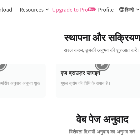
load
Resources
Upgrade to Pro
Profile
हिन्दी
स्थापना और सक्रिय
सरल कदम, डुबकी अनुभव की शुरुआत करें
एज ब्राउज़र प्लगइन
इमर्सिव अनुवाद अनुभव शुरू
गूगल क्रोम की विधि के समान है।
वेब पेज अनुवाद
विशेषता द्विभाषी अनुवाद का अनुभव करें