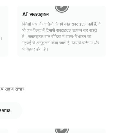
AI सबटाइटल
विदेशी भाषा के वीडियो जिनमें कोई सबटाइटल नहीं हैं, वे
भी एक क्लिक में द्विभाषी सबटाइटल उत्पन्न कर सकते
हैं। सबटाइटल वाले वीडियो में वाक्य-विभाजन का
ं।
गहराई से अनुकूलन किया जाता है, जिससे परिणाम और
भी बेहतर होता है।
 बीच सहज संचार
eams