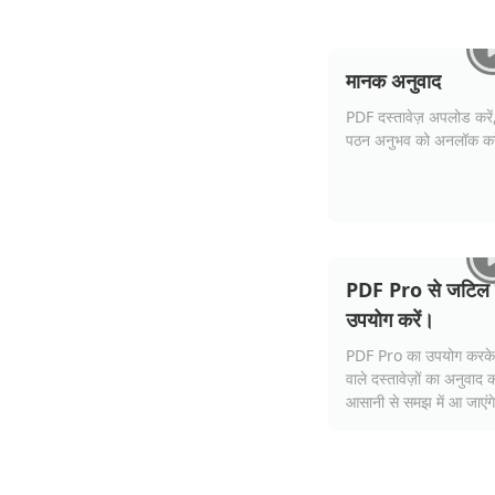
मानक अनुवाद
PDF दस्तावेज़ अपलोड करें,
पठन अनुभव को अनलॉक कर
PDF Pro से जटिल फॉर
उपयोग करें।
PDF Pro का उपयोग करके ज
वाले दस्तावेज़ों का अनुवाद क
आसानी से समझ में आ जाएंग