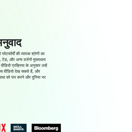
अनुवाद
लेटफॉर्मों की व्यापक श्रेणी का
, टेड, और अन्य दर्जनों मुख्यधारा
ीडियो प्रक्रिया के अनुसार उन्हें
्स वीडियो देख सकते हैं, और
बाधा को पार करने और दुनिया भर