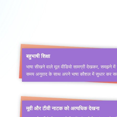
बहुभाषी शिक्षा
भाषा सीखने वाले मूल वीडियो सामग्री देखकर, समझने मे
समय अनुवाद के साथ अपने भाषा कौशल में सुधार कर सक
मूवी और टीवी नाटक को अत्यधिक देखना