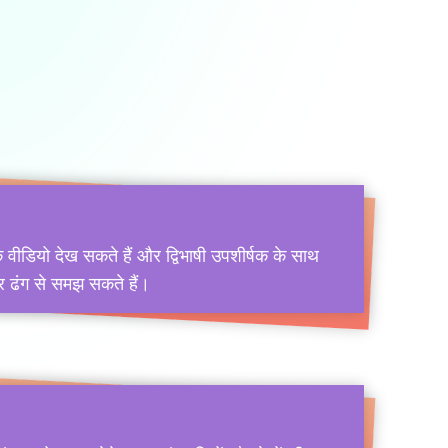
षिक वीडियो देख सकते हैं और द्विभाषी उपशीर्षक के साथ
र ढंग से समझ सकते हैं।