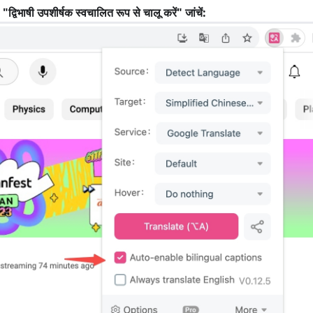
 "द्विभाषी उपशीर्षक स्वचालित रूप से चालू करें" जांचें: