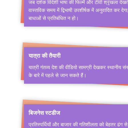
जब दर्शक विदेशी भाषा की फिल्में और टीवी श्रृंखला देखते ह
वास्तविक समय में द्विभाषी उपशीर्षक में अनुवादित कर दे
बाधाओं से प्रतिबंधित न हो।
यात्रा की तैयारी
यात्री गंतव्य देश की वीडियो सामग्री देखकर स्थानीय स
के बारे में पहले से जान सकते हैं।
बिजनेस स्टडीज
प्रतिस्पर्धियों और बाजार की गतिशीलता को बेहतर ढंग से