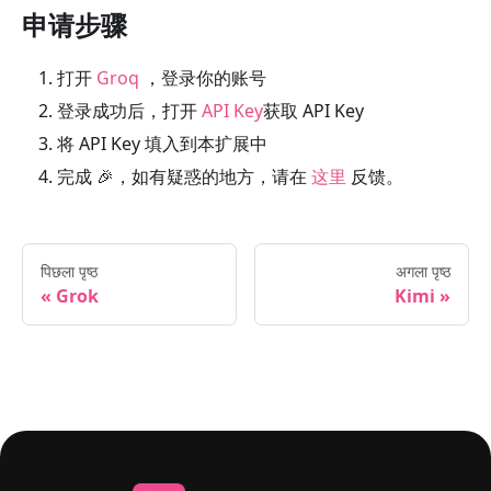
申请步骤
打开
Groq
，登录你的账号
登录成功后，打开
API Key
获取 API Key
将 API Key 填入到本扩展中
完成 🎉，如有疑惑的地方，请在
这里
反馈。
पिछला पृष्ठ
अगला पृष्ठ
Grok
Kimi