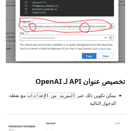
تخصيص عنوان API لـ OpenAI
يمكن تكوين ذلك عبر
مع نقطة
المزيد من الإعدادات
الدخول التالية