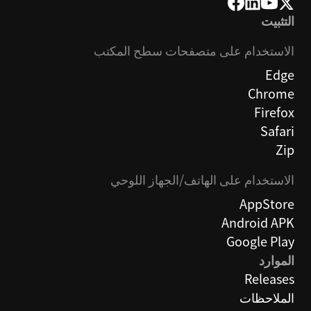
التثبيت
الاستخدام على متصفحات سطح المكتب
Edge
Chrome
Firefox
Safari
Zip
الاستخدام على الهاتف/الجهاز اللوحي
AppStore
Android APK
Google Play
الموارد
Releases
الملاحظات