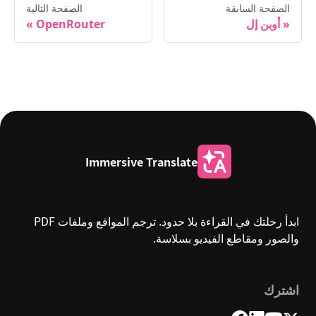
الصفحة السابقة
الصفحة التالية
أوبن إل
OpenRouter
Immersive Translate
ابدأ رحلتك في القراءة بلا حدود. ترجم المواقع وملفات PDF
والصور ومقاطع الفيديو بسلاسة.
اشترك